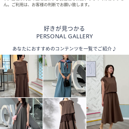
ん。ご利用は、お客様の判断でお願い致します。
好きが見つかる
PERSONAL GALLERY
あなたにおすすめのコンテンツを一覧でご紹介♪