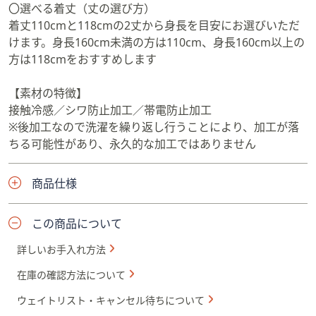
〇選べる着丈（丈の選び方）
着丈110cmと118cmの2丈から身長を目安にお選びいただ
けます。身長160cm未満の方は110cm、身長160cm以上の
方は118cmをおすすめします
【素材の特徴】
接触冷感／シワ防止加工／帯電防止加工
※後加工なので洗濯を繰り返し行うことにより、加工が落
ちる可能性があり、永久的な加工ではありません
商品仕様
この商品について
詳しいお手入れ方法
在庫の確認方法について
ウェイトリスト・キャンセル待ちについて