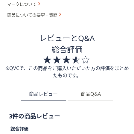
マークについて
商品についての要望・質問
レビューとQ&A
総合評価
※QVCで、この商品をご購入いただいた方の評価をまとめ
たものです。
商品レビュー
商品Q&A
3件の商品レビュー
総合評価