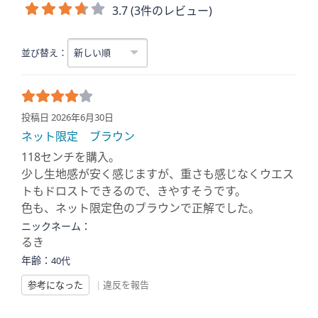
3.7 (3件のレビュー)
並び替え：
投稿日 2026年6月30日
ネット限定 ブラウン
118センチを購入。
少し生地感が安く感じますが、重さも感じなくウエス
トもドロストできるので、きやすそうです。
色も、ネット限定色のブラウンで正解でした。
ニックネーム：
るき
年齢：
40代
参考になった
|
違反を報告