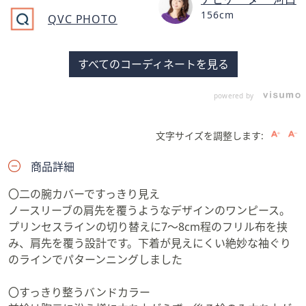
156cm
QVC PHOTO
すべてのコーディネートを見る
powered by
文字サイズを調整します:
商品詳細
〇二の腕カバーですっきり見え
ノースリーブの肩先を覆うようなデザインのワンピース。
プリンセスラインの切り替えに7〜8cm程のフリル布を挟
み、肩先を覆う設計です。下着が見えにくい絶妙な袖ぐり
のラインでパターンニングしました
〇すっきり整うバンドカラー