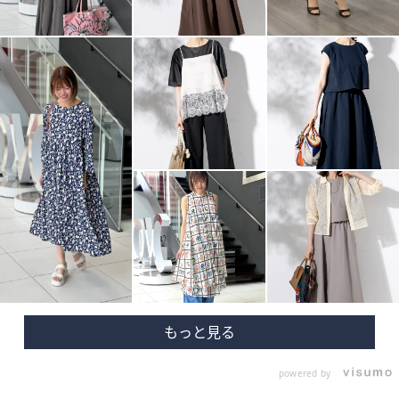
powered by