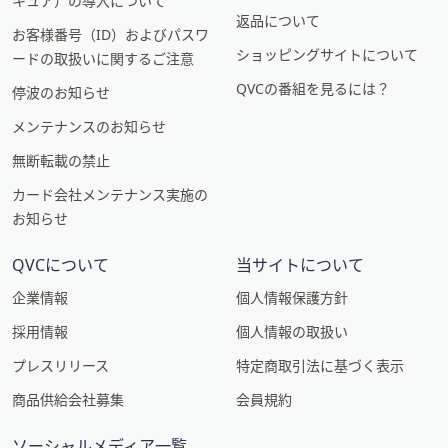
キュア）の導入について
返品について
お客様番号（ID）およびパスワ
ショッピングサイトについて
ードの取扱いに関するご注意
QVCの番組を見るには？
停波のお知らせ
メンテナンスのお知らせ
無断転載の禁止
カード会社メンテナンス実施の
お知らせ
QVCについて
当サイトについて
企業情報
個人情報保護方針
採用情報
個人情報の取扱い
プレスリリース
特定商取引法に基づく表示
商品供給会社募集
会員規約
ソーシャルメディア一覧