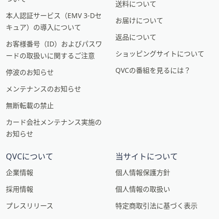
送料について
本人認証サービス（EMV 3-Dセ
お届けについて
キュア）の導入について
返品について
お客様番号（ID）およびパスワ
ショッピングサイトについて
ードの取扱いに関するご注意
QVCの番組を見るには？
停波のお知らせ
メンテナンスのお知らせ
無断転載の禁止
カード会社メンテナンス実施の
お知らせ
QVCについて
当サイトについて
企業情報
個人情報保護方針
採用情報
個人情報の取扱い
プレスリリース
特定商取引法に基づく表示