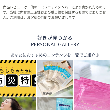
商品レビューは、他のコミュニティメンバーにより書かれたもので
す。当社は内容の正確性および妥当性を保証するものではありませ
ん。ご利用は、お客様の判断でお願い致します。
好きが見つかる
PERSONAL GALLERY
あなたにおすすめのコンテンツを一覧でご紹介♪