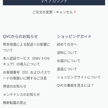
マイアカウント
ご注文の変更・キャンセル
QVCからのお知らせ
ショッピングガイド
熊本地震による配送への影響に
初めての方へ
ついて
送料について
本人認証サービス（EMV 3-Dセ
お届けについて
キュア）の導入について
返品について
お客様番号（ID）およびパスワ
ショッピングサイトについて
ードの取扱いに関するご注意
QVCの番組を見るには？
停波のお知らせ
メンテナンスのお知らせ
無断転載の禁止