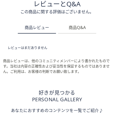
レビューとQ&A
この商品に関する評価はございません。
商品レビュー
商品Q&A
レビューはまだありません
商品レビューは、他のコミュニティメンバーにより書かれたもので
す。当社は内容の正確性および妥当性を保証するものではありませ
ん。ご利用は、お客様の判断でお願い致します。
好きが見つかる
PERSONAL GALLERY
あなたにおすすめのコンテンツを一覧でご紹介♪