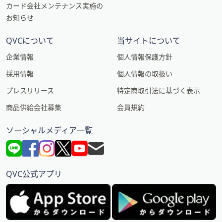
カード会社メンテナンス実施の
お知らせ
QVCについて
当サイトについて
企業情報
個人情報保護方針
採用情報
個人情報の取扱い
プレスリリース
特定商取引法に基づく表示
商品供給会社募集
会員規約
ソーシャルメディア一覧
QVC公式アプリ