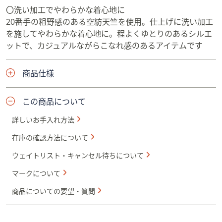
〇洗い加工でやわらかな着心地に
20番手の粗野感のある空紡天竺を使用。仕上げに洗い加工
を施してやわらかな着心地に。程よくゆとりのあるシルエ
ットで、カジュアルながらこなれ感のあるアイテムです
商品仕様
この商品について
詳しいお手入れ方法
在庫の確認方法について
ウェイトリスト・キャンセル待ちについて
マークについて
商品についての要望・質問