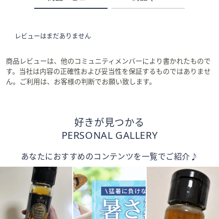
レビューはまだありません
商品レビューは、他のコミュニティメンバーにより書かれたもので
す。当社は内容の正確性および妥当性を保証するものではありませ
ん。ご利用は、お客様の判断でお願い致します。
好きが見つかる
PERSONAL GALLERY
あなたにおすすめのコンテンツを一覧でご紹介♪