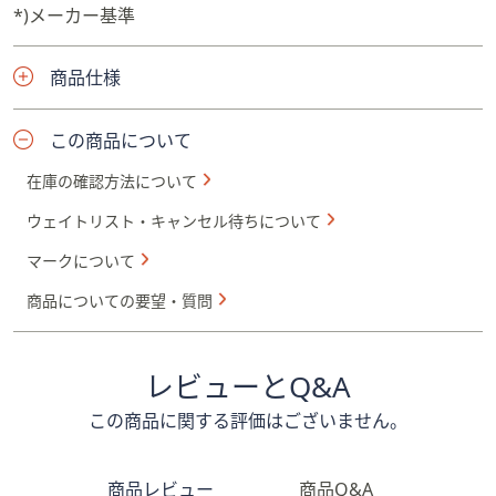
*)メーカー基準
商品仕様
この商品について
在庫の確認方法について
ウェイトリスト・キャンセル待ちについて
マークについて
商品についての要望・質問
レビューとQ&A
この商品に関する評価はございません。
商品レビュー
商品Q&A