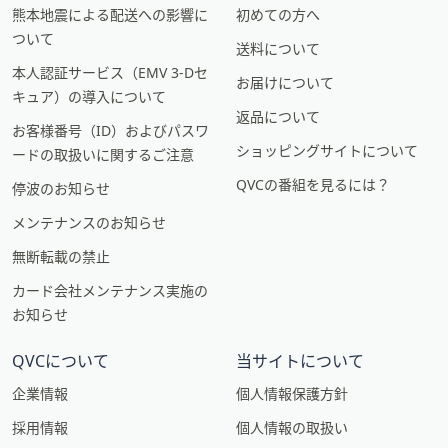
熊本地震による配送への影響に
初めての方へ
ついて
送料について
本人認証サービス（EMV 3-Dセ
お届けについて
キュア）の導入について
返品について
お客様番号（ID）およびパスワ
ショッピングサイトについて
ードの取扱いに関するご注意
QVCの番組を見るには？
停波のお知らせ
メンテナンスのお知らせ
無断転載の禁止
カード会社メンテナンス実施の
お知らせ
QVCについて
当サイトについて
企業情報
個人情報保護方針
採用情報
個人情報の取扱い