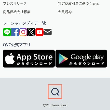
プレスリリース
特定商取引法に基づく表示
商品供給会社募集
会員規約
ソーシャルメディア一覧
QVC公式アプリ
QVC International