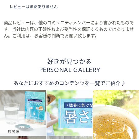
レビューはまだありません
商品レビューは、他のコミュニティメンバーにより書かれたもので
す。当社は内容の正確性および妥当性を保証するものではありませ
ん。ご利用は、お客様の判断でお願い致します。
好きが見つかる
PERSONAL GALLERY
あなたにおすすめのコンテンツを一覧でご紹介♪