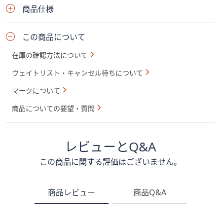
商品仕様
この商品について
在庫の確認方法について
ウェイトリスト・キャンセル待ちについて
マークについて
商品についての要望・質問
レビューとQ&A
この商品に関する評価はございません。
商品レビュー
商品Q&A