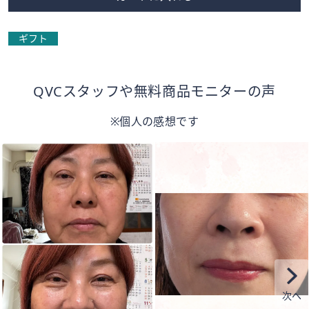
ギフト
QVCスタッフや無料商品モニターの声
※個人の感想です