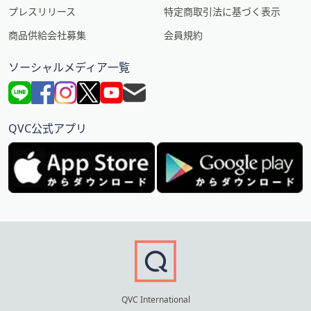
プレスリリース
特定商取引法に基づく表示
商品供給会社募集
会員規約
ソーシャルメディア一覧
QVC公式アプリ
QVC International