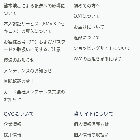
熊本地震による配送への影響に
初めての方へ
ついて
送料について
本人認証サービス（EMV 3-Dセ
お届けについて
キュア）の導入について
返品について
お客様番号（ID）およびパスワ
ショッピングサイトについて
ードの取扱いに関するご注意
QVCの番組を見るには？
停波のお知らせ
メンテナンスのお知らせ
無断転載の禁止
カード会社メンテナンス実施の
お知らせ
QVCについて
当サイトについて
企業情報
個人情報保護方針
採用情報
個人情報の取扱い