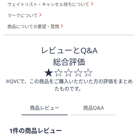
ウェイトリスト・キャンセル待ちについて
マークについて
商品についての要望・質問
レビューとQ&A
総合評価
※QVCで、この商品をご購入いただいた方の評価をまとめ
たものです。
商品レビュー
商品Q&A
1件の商品レビュー