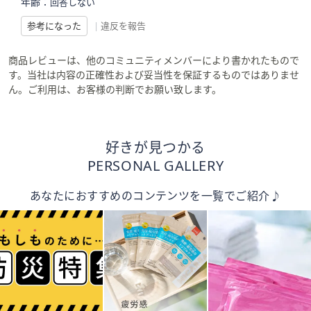
年齢：
回答しない
参考になった
|
違反を報告
商品レビューは、他のコミュニティメンバーにより書かれたもので
す。当社は内容の正確性および妥当性を保証するものではありませ
ん。ご利用は、お客様の判断でお願い致します。
好きが見つかる
PERSONAL GALLERY
あなたにおすすめのコンテンツを一覧でご紹介♪