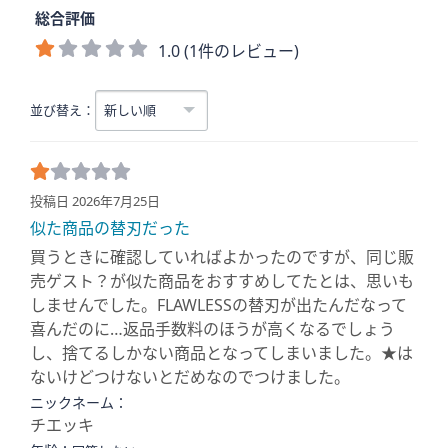
総合評価
1.0 (1件のレビュー)
並び替え：
投稿日 2026年7月25日
似た商品の替刃だった
買うときに確認していればよかったのですが、同じ販
売ゲスト？が似た商品をおすすめしてたとは、思いも
しませんでした。FLAWLESSの替刃が出たんだなって
喜んだのに…返品手数料のほうが高くなるでしょう
し、捨てるしかない商品となってしまいました。★は
ないけどつけないとだめなのでつけました。
ニックネーム：
チエッキ