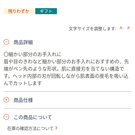
残りわずか
ギフト
文字サイズを調整します:
商品詳細
〇細かい部分のお手入れに
眉や目のきわなど細かい部分のお手入れにおすすめの、先
端がペン先のような形状。肌に直接刃を当てない構造で
す。ヘッド内部の刃が回転しながら肌表面の産毛を吸い込
んでカットします
商品仕様
この商品について
在庫の確認方法について