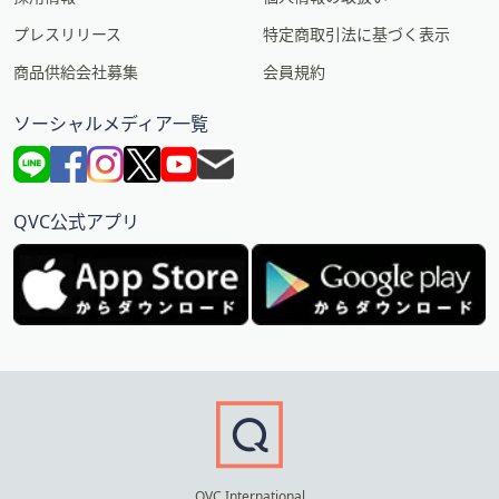
プレスリリース
特定商取引法に基づく表示
商品供給会社募集
会員規約
ソーシャルメディア一覧
QVC公式アプリ
QVC International