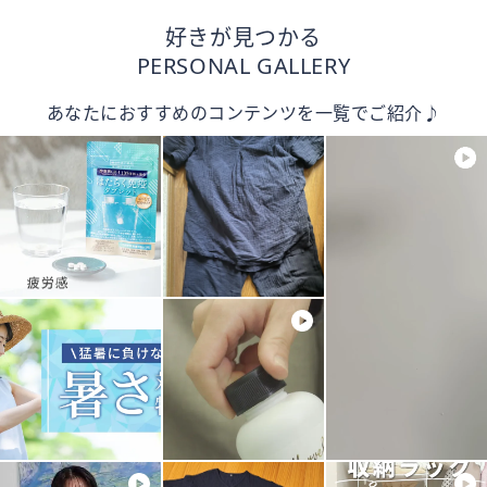
好きが見つかる
PERSONAL GALLERY
あなたにおすすめのコンテンツを一覧でご紹介♪