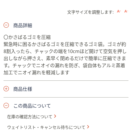
文字サイズを調整します:
商品詳細
〇かさばるゴミを圧縮
緊急時に困るかさばるゴミを圧縮できるゴミ袋。ゴミが約
8割入ったら、チャックの端を10cmほど開けて空気を押し
出しながら押さえ、素早く閉めるだけで簡単に圧縮できま
す。チャックでニオイの漏れを防ぎ、袋自体もアルミ蒸着
加工でニオイ漏れを軽減します
商品仕様
この商品について
在庫の確認方法について
ウェイトリスト・キャンセル待ちについて