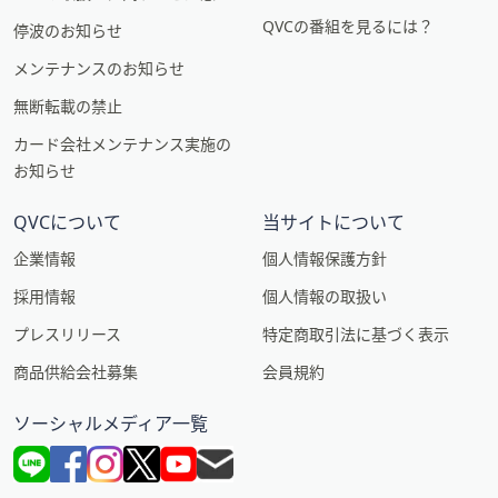
QVCの番組を見るには？
停波のお知らせ
メンテナンスのお知らせ
無断転載の禁止
カード会社メンテナンス実施の
お知らせ
QVCについて
当サイトについて
企業情報
個人情報保護方針
採用情報
個人情報の取扱い
プレスリリース
特定商取引法に基づく表示
商品供給会社募集
会員規約
ソーシャルメディア一覧