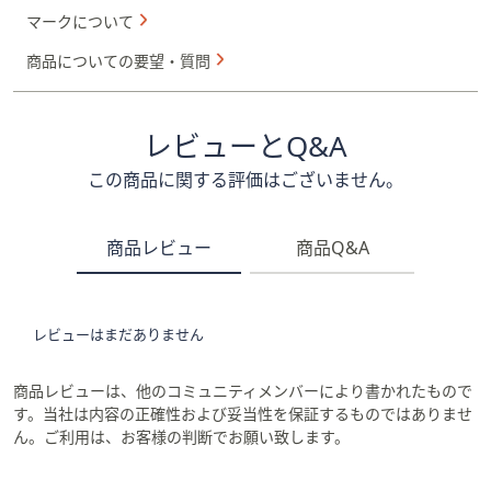
マークについて
商品についての要望・質問
レビューとQ&A
この商品に関する評価はございません。
商品レビュー
商品Q&A
レビューはまだありません
商品レビューは、他のコミュニティメンバーにより書かれたもので
す。当社は内容の正確性および妥当性を保証するものではありませ
ん。ご利用は、お客様の判断でお願い致します。