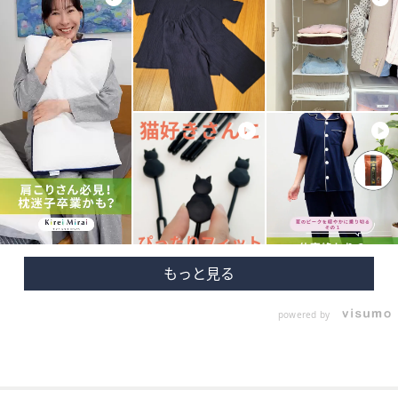
powered by