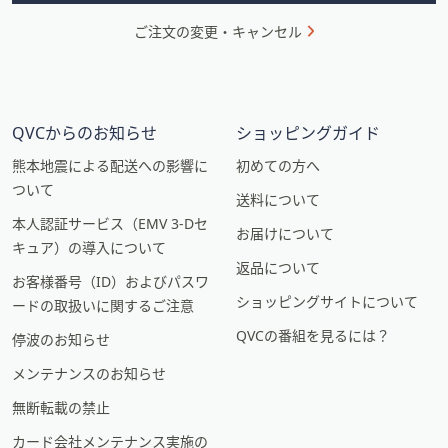
ご注文の変更・キャンセル
QVCからのお知らせ
ショッピングガイド
熊本地震による配送への影響に
初めての方へ
ついて
送料について
本人認証サービス（EMV 3-Dセ
お届けについて
キュア）の導入について
返品について
お客様番号（ID）およびパスワ
ショッピングサイトについて
ードの取扱いに関するご注意
QVCの番組を見るには？
停波のお知らせ
メンテナンスのお知らせ
無断転載の禁止
カード会社メンテナンス実施の