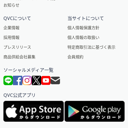
お知らせ
QVCについて
当サイトについて
企業情報
個人情報保護方針
採用情報
個人情報の取扱い
プレスリリース
特定商取引法に基づく表示
商品供給会社募集
会員規約
ソーシャルメディア一覧
QVC公式アプリ