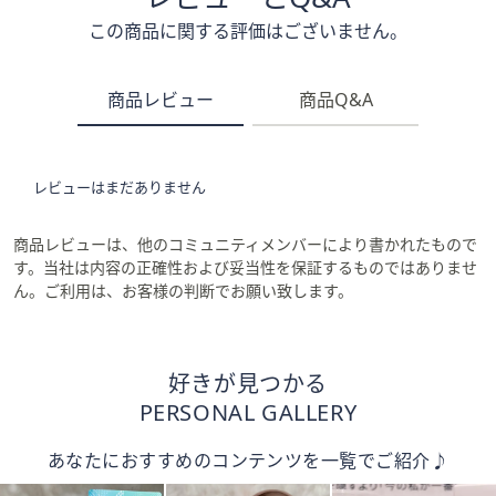
この商品に関する評価はございません。
商品レビュー
商品Q&A
レビューはまだありません
商品レビューは、他のコミュニティメンバーにより書かれたもので
す。当社は内容の正確性および妥当性を保証するものではありませ
ん。ご利用は、お客様の判断でお願い致します。
好きが見つかる
PERSONAL GALLERY
あなたにおすすめのコンテンツを一覧でご紹介♪