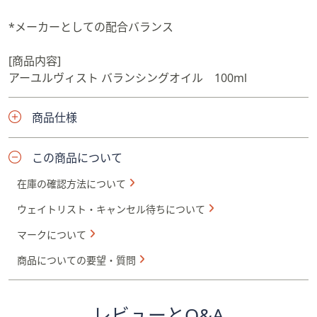
*メーカーとしての配合バランス
[商品内容]
アーユルヴィスト バランシングオイル 100ml
商品仕様
この商品について
在庫の確認方法について
ウェイトリスト・キャンセル待ちについて
マークについて
商品についての要望・質問
レビューとQ&A