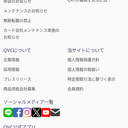
停波のお知らせ
メンテナンスのお知らせ
無断転載の禁止
カード会社メンテナンス実施の
お知らせ
QVCについて
当サイトについて
企業情報
個人情報保護方針
採用情報
個人情報の取扱い
プレスリリース
特定商取引法に基づく表示
商品供給会社募集
会員規約
ソーシャルメディア一覧
QVC公式アプリ