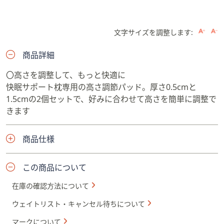
文字サイズを調整します:
商品詳細
〇高さを調整して、もっと快適に
快眠サポート枕専用の高さ調節パッド。厚さ0.5cmと
1.5cmの2個セットで、好みに合わせて高さを簡単に調整で
きます
商品仕様
この商品について
在庫の確認方法について
ウェイトリスト・キャンセル待ちについて
マークについて