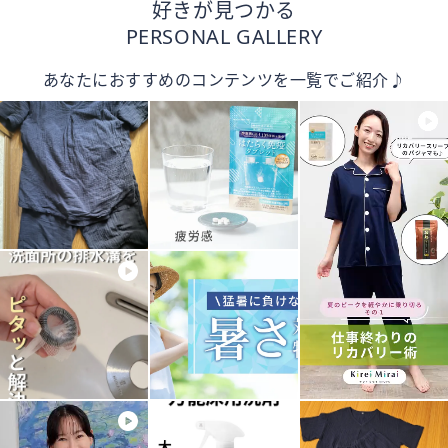
好きが見つかる
PERSONAL GALLERY
あなたにおすすめのコンテンツを一覧でご紹介♪