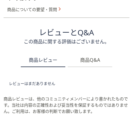
商品についての要望・質問
レビューとQ&A
この商品に関する評価はございません。
商品レビュー
商品Q&A
レビューはまだありません
商品レビューは、他のコミュニティメンバーにより書かれたもので
す。当社は内容の正確性および妥当性を保証するものではありませ
ん。ご利用は、お客様の判断でお願い致します。