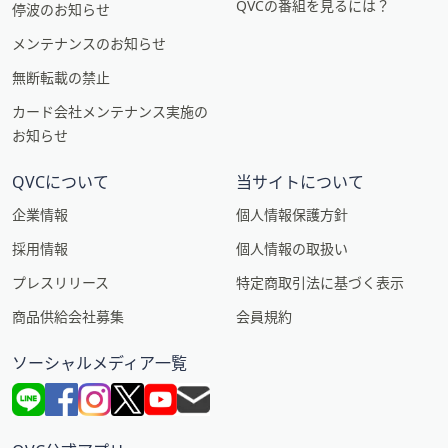
QVCの番組を見るには？
停波のお知らせ
メンテナンスのお知らせ
無断転載の禁止
カード会社メンテナンス実施の
お知らせ
QVCについて
当サイトについて
企業情報
個人情報保護方針
採用情報
個人情報の取扱い
プレスリリース
特定商取引法に基づく表示
商品供給会社募集
会員規約
ソーシャルメディア一覧