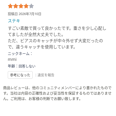
投稿日 2026年7月10日
ステキ
すごい素敵で買って良かったです。重さを少し心配し
てましたが全然大丈夫でした。
ただ、ビアスのキャッチが中々外せず大変だったの
で、違うキャッチを使用しています。
ニックネーム：
mmi
年齢：
回答しない
参考になった
|
違反を報告
商品レビューは、他のコミュニティメンバーにより書かれたもので
す。当社は内容の正確性および妥当性を保証するものではありませ
ん。ご利用は、お客様の判断でお願い致します。