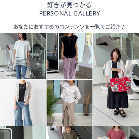
好きが見つかる
PERSONAL GALLERY
あなたにおすすめのコンテンツを一覧でご紹介♪