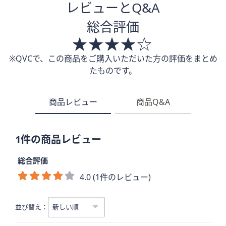
レビューとQ&A
総合評価
※QVCで、この商品をご購入いただいた方の評価をまとめ
たものです。
商品レビュー
商品Q&A
1件の商品レビュー
総合評価
4.0 (1件のレビュー)
並び替え：