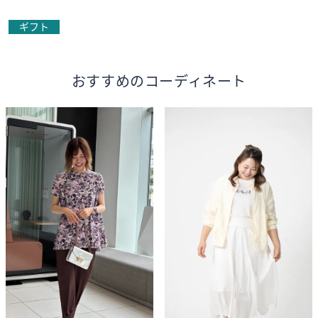
ギフト
おすすめのコーディネート