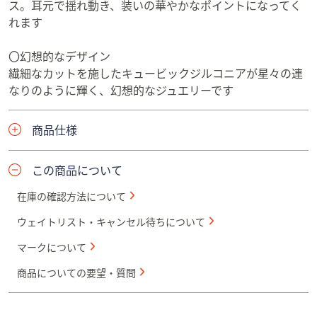
ス。耳元で揺れ動き、装いの華やかなポイントになってく
れます
〇幻想的なデザイン
繊細なカットを施したキュービックジルコニアが星々の連
なりのように輝く、幻想的なジュエリーです
商品仕様
この商品について
在庫の確認方法について
ウェイトリスト・キャンセル待ちについて
マークについて
商品についての要望・質問