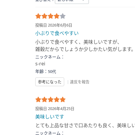
投稿日 2026年6月6日
小ぶりで食べやすい
小ぶりで食べやすく、美味しいですが、
雑穀だからでしょうか少しかたい気がします
ニックネーム：
s-rei
年齢：
50代
参考になった
|
違反を報告
投稿日 2026年4月25日
美味しいです
とても上品な甘さで口あたりも良く、美味し
ニックネーム：