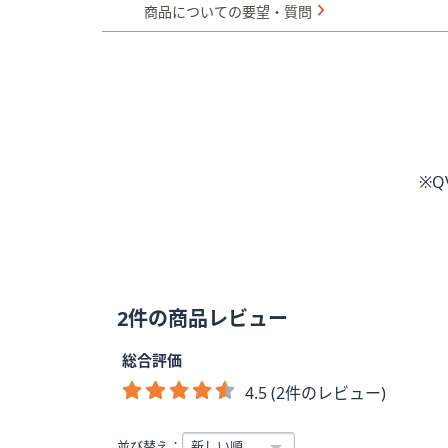
商品についての要望・質問
※
2件の商品レビュー
総合評価
4.5 (2件のレビュー)
並び替え：