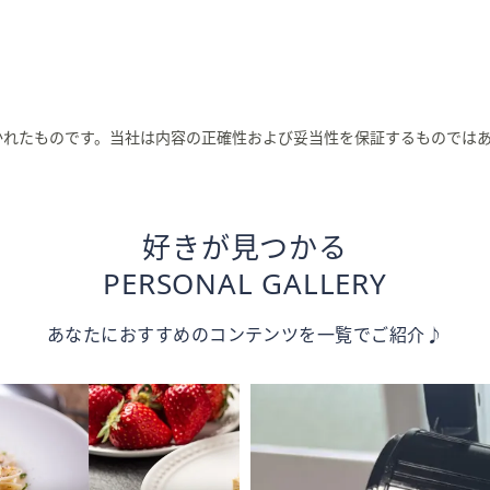
かれたものです。当社は内容の正確性および妥当性を保証するものでは
好きが見つかる
PERSONAL GALLERY
あなたにおすすめのコンテンツを一覧でご紹介♪