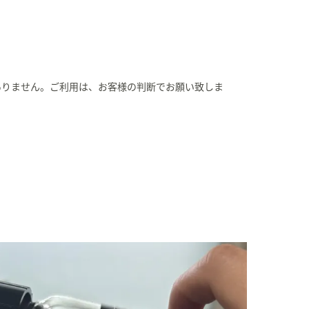
ありません。ご利用は、お客様の判断でお願い致しま