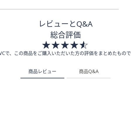
レビューとQ&A
総合評価
QVCで、この商品をご購入いただいた方の評価をまとめたもので
商品レビュー
商品Q&A