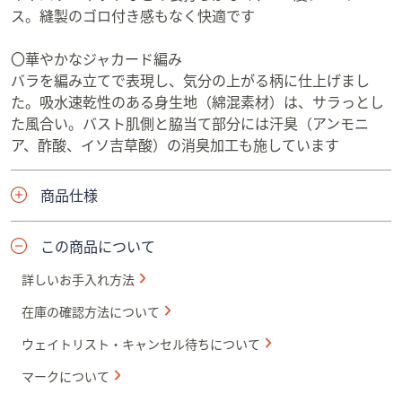
ス。縫製のゴロ付き感もなく快適です
〇華やかなジャカード編み
バラを編み立てで表現し、気分の上がる柄に仕上げまし
た。吸水速乾性のある身生地（綿混素材）は、サラっとし
た風合い。バスト肌側と脇当て部分には汗臭（アンモニ
ア、酢酸、イソ吉草酸）の消臭加工も施しています
商品仕様
この商品について
詳しいお手入れ方法
在庫の確認方法について
ウェイトリスト・キャンセル待ちについて
マークについて