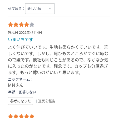
並び替え：
投稿日 2026年4月14日
いまいちです
よく伸びていいです。生地も柔らかくていいです。苦
しくないです。しかし、肩ひものところがすぐに縮む
ので嫌です。他社も同じことがあるので、なかなか気
に入ったのがないです。残念です。カップも分厚過ぎ
ます。もっと薄いのがいいと思います。
ニックネーム：
MNさん
年齢：
回答しない
参考になった
|
違反を報告