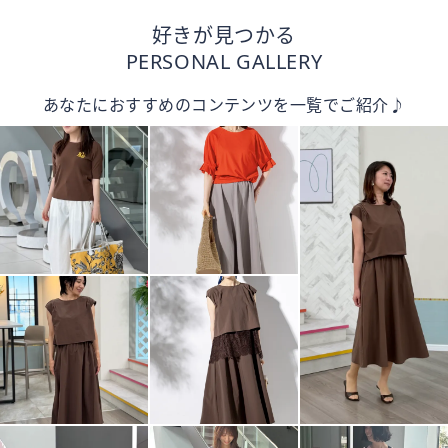
好きが見つかる
PERSONAL GALLERY
あなたにおすすめのコンテンツを一覧でご紹介♪