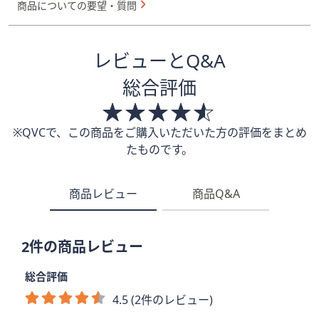
商品についての要望・質問
レビューとQ&A
総合評価
※QVCで、この商品をご購入いただいた方の評価をまとめ
たものです。
商品レビュー
商品Q&A
2件の商品レビュー
総合評価
4.5 (2件のレビュー)