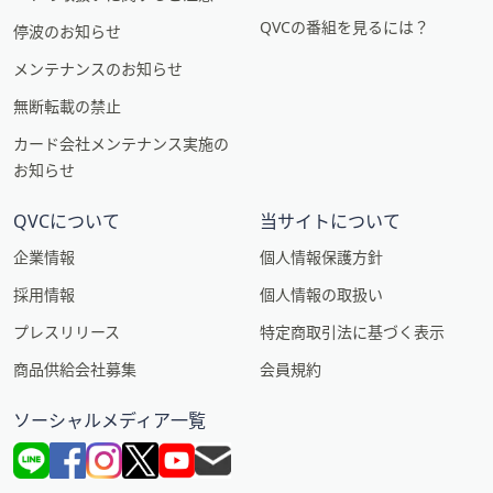
QVCの番組を見るには？
停波のお知らせ
メンテナンスのお知らせ
無断転載の禁止
カード会社メンテナンス実施の
お知らせ
QVCについて
当サイトについて
企業情報
個人情報保護方針
採用情報
個人情報の取扱い
プレスリリース
特定商取引法に基づく表示
商品供給会社募集
会員規約
ソーシャルメディア一覧