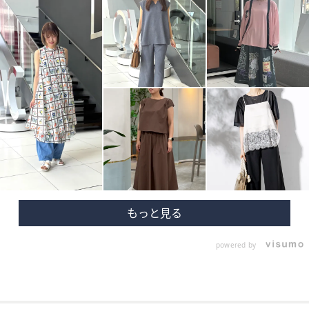
powered by