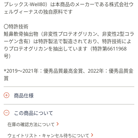
プレックス-Well80）は本商品のメーカーである株式会社ウ
ェルヴィーナスの独自原料です
〇特許技術
鮭鼻軟骨抽出物（非変性プロテオグリカン、非変性2型コラ
ーゲン含有）は特許製法で製造されており、特許技術によ
りプロテオグリカンを抽出しています（特許第6611968
号）
*2019〜2021年：優秀品質最高金賞、2022年：優秀品質金
賞
商品仕様
この商品について
在庫の確認方法について
ウェイトリスト・キャンセル待ちについて