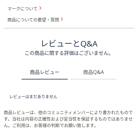
マークについて
商品についての要望・質問
レビューとQ&A
この商品に関する評価はございません。
商品レビュー
商品Q&A
レビューはまだありません
商品レビューは、他のコミュニティメンバーにより書かれたもので
す。当社は内容の正確性および妥当性を保証するものではありませ
ん。ご利用は、お客様の判断でお願い致します。