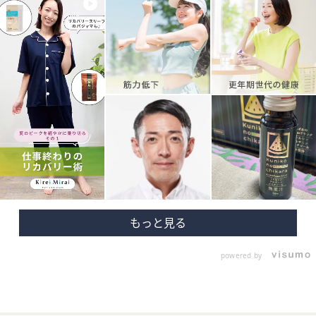
powered by