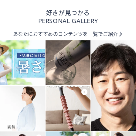
好きが見つかる
PERSONAL GALLERY
あなたにおすすめのコンテンツを一覧でご紹介♪