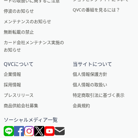
ードの取扱いに関するご注意
QVCの番組を見るには？
停波のお知らせ
メンテナンスのお知らせ
無断転載の禁止
カード会社メンテナンス実施の
お知らせ
QVCについて
当サイトについて
企業情報
個人情報保護方針
採用情報
個人情報の取扱い
プレスリリース
特定商取引法に基づく表示
商品供給会社募集
会員規約
ソーシャルメディア一覧