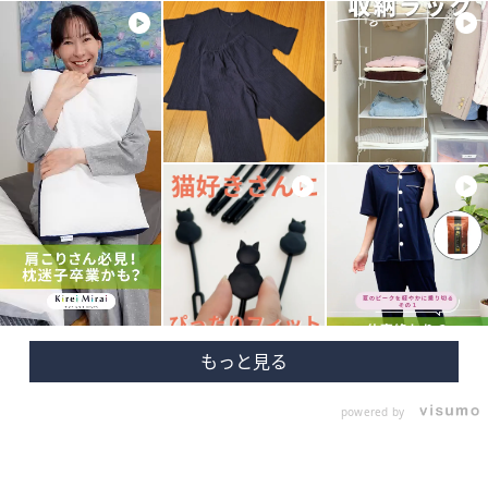
powered by