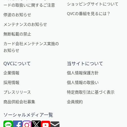
ショッピングサイトについて
ードの取扱いに関するご注意
QVCの番組を見るには？
停波のお知らせ
メンテナンスのお知らせ
無断転載の禁止
カード会社メンテナンス実施の
お知らせ
QVCについて
当サイトについて
企業情報
個人情報保護方針
採用情報
個人情報の取扱い
プレスリリース
特定商取引法に基づく表示
商品供給会社募集
会員規約
ソーシャルメディア一覧