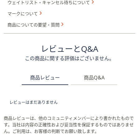
ウェイトリスト・キャンセル待ちについて
マークについて
商品についての要望・質問
レビューとQ&A
この商品に関する評価はございません。
商品レビュー
商品Q&A
レビューはまだありません
商品レビューは、他のコミュニティメンバーにより書かれたもので
す。当社は内容の正確性および妥当性を保証するものではありませ
ん。ご利用は、お客様の判断でお願い致します。