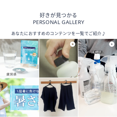
好きが見つかる
PERSONAL GALLERY
あなたにおすすめのコンテンツを一覧でご紹介♪