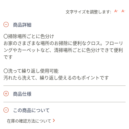
文字サイズを調整します:
商品詳細
〇掃除場所ごとに色分け
お家のさまざまな場所のお掃除に便利なクロス。フローリ
ングやカーペットなど、清掃場所ごとに色分けできて便利
です
〇洗って繰り返し使用可能
汚れたら洗えて、繰り返し使えるのもポイントです
商品仕様
この商品について
在庫の確認方法について