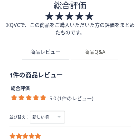
総合評価
※QVCで、この商品をご購入いただいた方の評価をまとめ
たものです。
商品レビュー
商品Q&A
1件の商品レビュー
総合評価
5.0 (1件のレビュー)
並び替え：