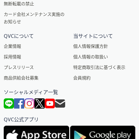
無断転載の禁止
カード会社メンテナンス実施の
お知らせ
QVCについて
当サイトについて
企業情報
個人情報保護方針
採用情報
個人情報の取扱い
プレスリリース
特定商取引法に基づく表示
商品供給会社募集
会員規約
ソーシャルメディア一覧
QVC公式アプリ