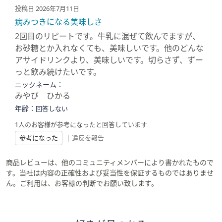
投稿日 2026年7月11日
病みつきになる美味しさ
2回目のリピートです。牛乳に混ぜて飲んでますが、
お砂糖とか入れなくても、美味しいです。他のどんな
アサイドリンクより、美味しいです。切らさず、ずー
っと飲み続けたいです。
ニックネーム：
みやび ひかる
年齢：
回答しない
1人のお客様が参考になったと回答しています
参考になった
|
違反を報告
商品レビューは、他のコミュニティメンバーにより書かれたもので
す。当社は内容の正確性および妥当性を保証するものではありませ
ん。ご利用は、お客様の判断でお願い致します。