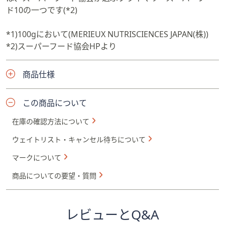
ド10の一つです(*2)
*1)100gにおいて(MERIEUX NUTRISCIENCES JAPAN(株))
*2)スーパーフード協会HPより
商品仕様
この商品について
在庫の確認方法について
ウェイトリスト・キャンセル待ちについて
マークについて
商品についての要望・質問
レビューとQ&A