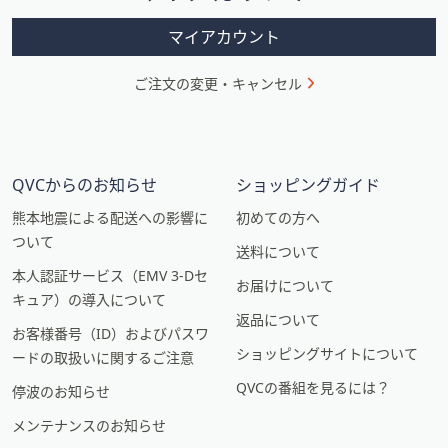
ン
マイアカウント
ご注文の変更・キャンセル
QVCからのお知らせ
ショッピングガイド
熊本地震による配送への影響に
初めての方へ
ついて
送料について
本人認証サービス（EMV 3-Dセ
お届けについて
キュア）の導入について
返品について
お客様番号（ID）およびパスワ
ショッピングサイトについて
ードの取扱いに関するご注意
QVCの番組を見るには？
停波のお知らせ
メンテナンスのお知らせ