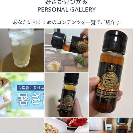
好きが見つかる
PERSONAL GALLERY
あなたにおすすめのコンテンツを一覧でご紹介♪