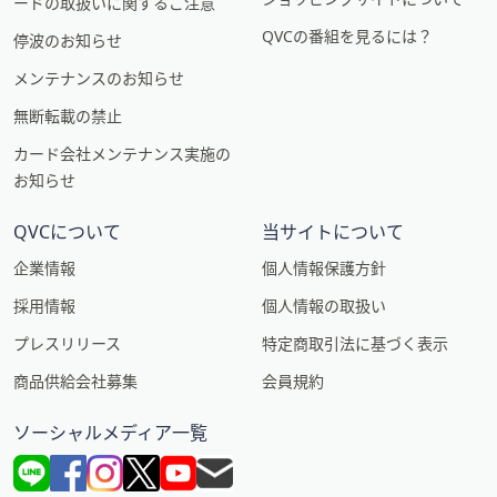
ードの取扱いに関するご注意
QVCの番組を見るには？
停波のお知らせ
メンテナンスのお知らせ
無断転載の禁止
カード会社メンテナンス実施の
お知らせ
QVCについて
当サイトについて
企業情報
個人情報保護方針
採用情報
個人情報の取扱い
プレスリリース
特定商取引法に基づく表示
商品供給会社募集
会員規約
ソーシャルメディア一覧