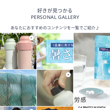
好きが見つかる
PERSONAL GALLERY
あなたにおすすめのコンテンツを一覧でご紹介♪