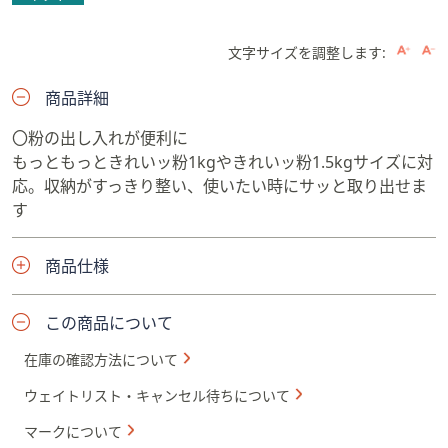
文字サイズを調整します:
商品詳細
〇粉の出し入れが便利に
もっともっときれいッ粉1kgやきれいッ粉1.5kgサイズに対
応。収納がすっきり整い、使いたい時にサッと取り出せま
す
商品仕様
この商品について
在庫の確認方法について
ウェイトリスト・キャンセル待ちについて
マークについて