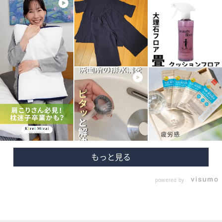
powered by