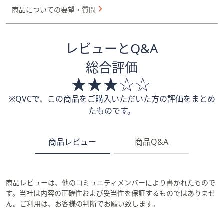
商品についての要望・質問
レビューとQ&A
総合評価
※QVCで、この商品をご購入いただいた方の評価をまとめ
たものです。
商品レビュー
商品Q&A
商品レビューは、他のコミュニティメンバーにより書かれたもので
す。当社は内容の正確性および妥当性を保証するものではありませ
ん。ご利用は、お客様の判断でお願い致します。