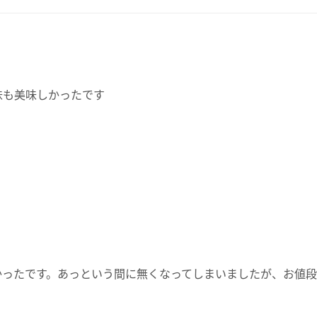
味も美味しかったです
かったです。あっという間に無くなってしまいましたが、お値