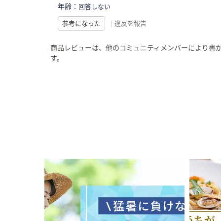
年齢：
回答しない
参考になった
|
違反を報告
商品レビューは、他のコミュニティメンバーにより書
す。