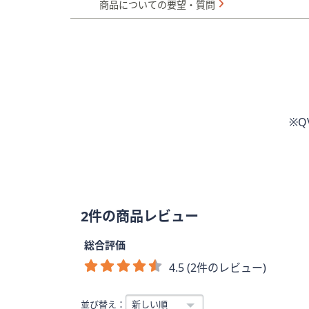
商品についての要望・質問
※
2件の商品レビュー
総合評価
4.5 (2件のレビュー)
並び替え：