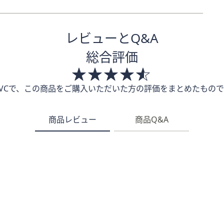
レビューとQ&A
総合評価
QVCで、この商品をご購入いただいた方の評価をまとめたもので
商品レビュー
商品Q&A