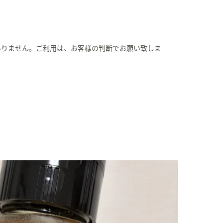
ありません。ご利用は、お客様の判断でお願い致しま