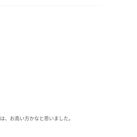
段は、お高い方かなと思いました。