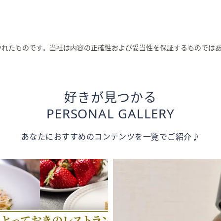
かれたものです。当社は内容の正確性および妥当性を保証するものでは
好きが見つかる
PERSONAL GALLERY
あなたにおすすめのコンテンツを一覧でご紹介♪