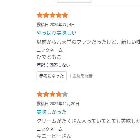
投稿日 2026年7月4日
やっぱり美味しい
以前から八天堂のファンだったけど、新しい
ニックネーム：
ひでともこ
年齢：
回答しない
参考になった
|
違反を報告
投稿日 2025年11月20日
美味しかった
クリームがたくさん入っていてとても美味し
ニックネーム：
キユーピーさん