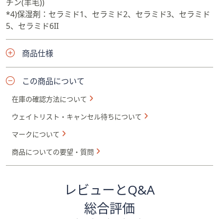
チン(羊毛))
*4)保湿剤：セラミド1、セラミド2、セラミド3、セラミド
5、セラミド6II
商品仕様
この商品について
在庫の確認方法について
ウェイトリスト・キャンセル待ちについて
マークについて
商品についての要望・質問
レビューとQ&A
総合評価