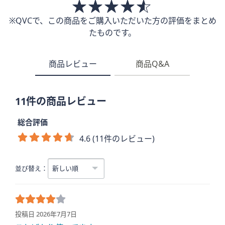
※QVCで、この商品をご購入いただいた方の評価をまとめ
たものです。
商品レビュー
商品Q&A
11件の商品レビュー
総合評価
4.6 (11件のレビュー)
並び替え：
投稿日 2026年7月7日