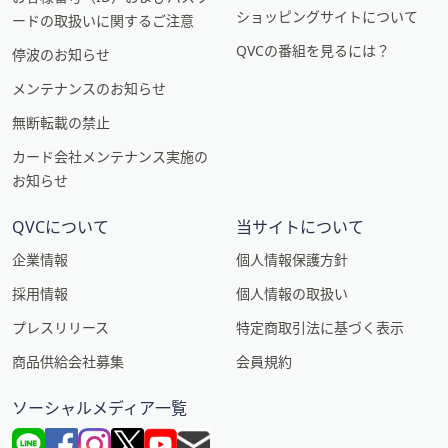
ショッピングサイトについて
ードの取扱いに関するご注意
QVCの番組を見るには？
停波のお知らせ
メンテナンスのお知らせ
無断転載の禁止
カード会社メンテナンス実施の
お知らせ
QVCについて
当サイトについて
企業情報
個人情報保護方針
採用情報
個人情報の取扱い
プレスリリース
特定商取引法に基づく表示
商品供給会社募集
会員規約
ソーシャルメディア一覧