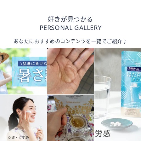
好きが見つかる
PERSONAL GALLERY
あなたにおすすめのコンテンツを一覧でご紹介♪