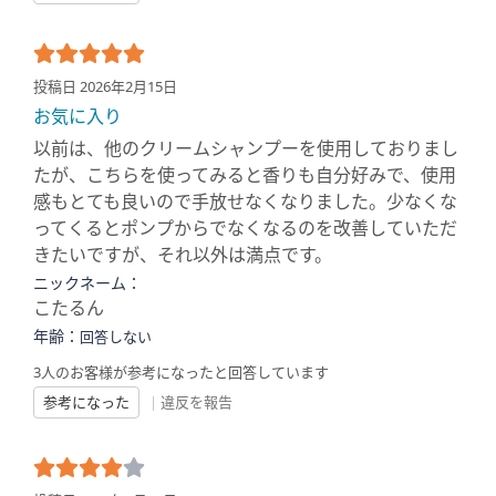
投稿日 2026年2月15日
お気に入り
以前は、他のクリームシャンプーを使用しておりまし
たが、こちらを使ってみると香りも自分好みで、使用
感もとても良いので手放せなくなりました。少なくな
ってくるとポンプからでなくなるのを改善していただ
きたいですが、それ以外は満点です。
ニックネーム：
こたるん
年齢：
回答しない
3人のお客様が参考になったと回答しています
参考になった
|
違反を報告