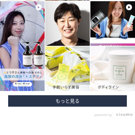
powered by