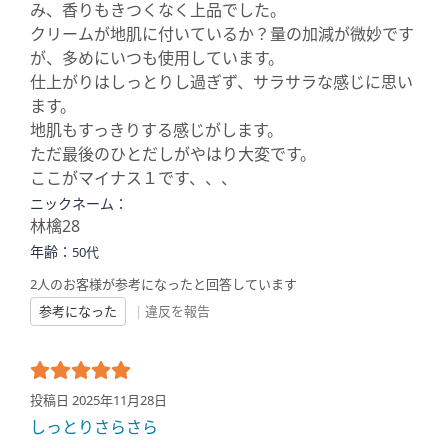
み、香りもきつくなく上品でした。
クリームが地肌に付いているか？量の加減が微妙です
が、多めにいつも使用しています。
仕上がりはしっとりし過ぎず、サラサラな感じに思い
ます。
地肌もすっきりする感じがします。
ただ最後のひとだしがやはり大変です。
ここがマイナス１です、、、
ニックネーム：
林檎28
年齢：
50代
2人のお客様が参考になったと回答しています
参考になった
|
違反を報告
投稿日 2025年11月28日
しっとりさらさら