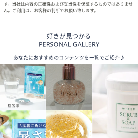
す。当社は内容の正確性および妥当性を保証するものではありませ
ん。ご利用は、お客様の判断でお願い致します。
好きが見つかる
PERSONAL GALLERY
あなたにおすすめのコンテンツを一覧でご紹介♪