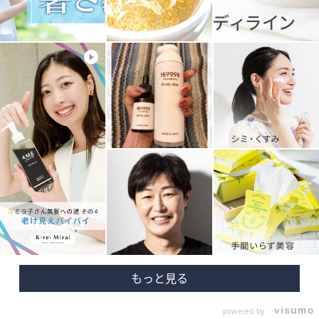
powered by