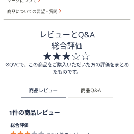
マークについて
商品についての要望・質問
レビューとQ&A
総合評価
※QVCで、この商品をご購入いただいた方の評価をまとめ
たものです。
商品レビュー
商品Q&A
1件の商品レビュー
総合評価