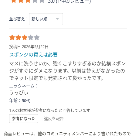
3.0 (1件のレビュー)
並び替え：
投稿日 2026年5月22日
スポンジの買えは必要
マメに洗うせいか、強くこすりすぎるのか結構スポン
ジがすぐにダメになります。以前は替えがなかったの
でネット限定でも発売されて良かったです。
ニックネーム：
うっぴぃ
年齢：
50代
1人のお客様が参考になったと回答しています
参考になった
|
違反を報告
商品レビューは、他のコミュニティメンバーにより書かれたもので