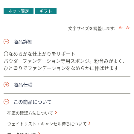
ネット限定
ギフト
文字サイズを調整します:
商品詳細
〇なめらかな仕上がりをサポート
パウダーファンデーション専用スポンジ。粉含みがよく、
ひと塗りでファンデーションをなめらかに伸ばせます
商品仕様
この商品について
在庫の確認方法について
ウェイトリスト・キャンセル待ちについて