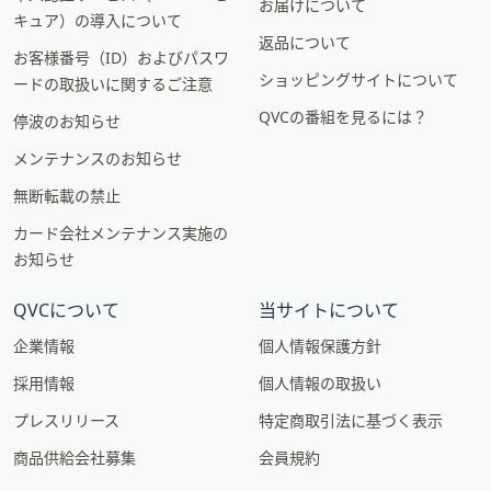
お届けについて
キュア）の導入について
返品について
お客様番号（ID）およびパスワ
ショッピングサイトについて
ードの取扱いに関するご注意
QVCの番組を見るには？
停波のお知らせ
メンテナンスのお知らせ
無断転載の禁止
カード会社メンテナンス実施の
お知らせ
QVCについて
当サイトについて
企業情報
個人情報保護方針
採用情報
個人情報の取扱い
プレスリリース
特定商取引法に基づく表示
商品供給会社募集
会員規約