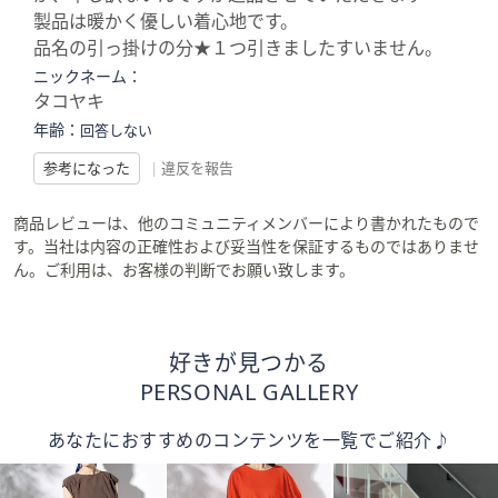
製品は暖かく優しい着心地です。
品名の引っ掛けの分★１つ引きましたすいません。
ニックネーム：
タコヤキ
年齢：
回答しない
参考になった
|
違反を報告
商品レビューは、他のコミュニティメンバーにより書かれたもので
す。当社は内容の正確性および妥当性を保証するものではありませ
ん。ご利用は、お客様の判断でお願い致します。
好きが見つかる
PERSONAL GALLERY
あなたにおすすめのコンテンツを一覧でご紹介♪