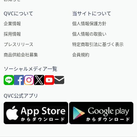
QVCについて
当サイトについて
企業情報
個人情報保護方針
採用情報
個人情報の取扱い
プレスリリース
特定商取引法に基づく表示
商品供給会社募集
会員規約
ソーシャルメディア一覧
QVC公式アプリ