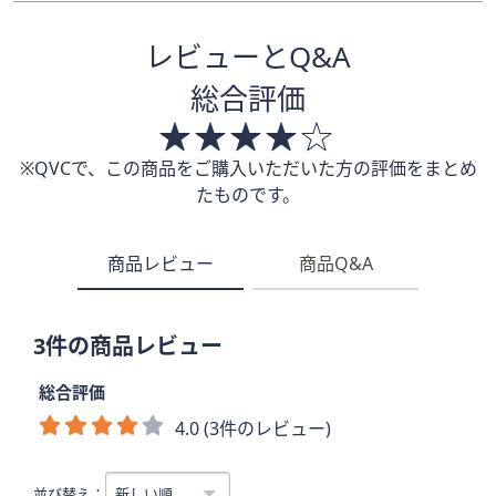
レビューとQ&A
総合評価
※QVCで、この商品をご購入いただいた方の評価をまとめ
たものです。
商品レビュー
商品Q&A
3件の商品レビュー
総合評価
4.0 (3件のレビュー)
並び替え：