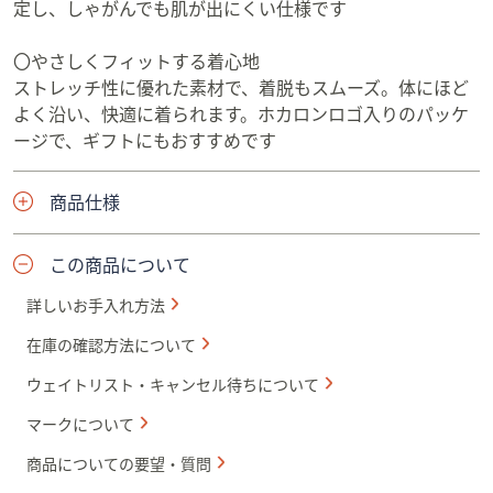
定し、しゃがんでも肌が出にくい仕様です
〇やさしくフィットする着心地
ストレッチ性に優れた素材で、着脱もスムーズ。体にほど
よく沿い、快適に着られます。ホカロンロゴ入りのパッケ
ージで、ギフトにもおすすめです
商品仕様
この商品について
詳しいお手入れ方法
在庫の確認方法について
ウェイトリスト・キャンセル待ちについて
マークについて
商品についての要望・質問