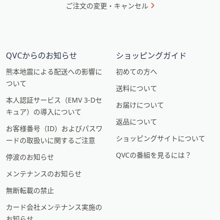
ご注文の変更・キャンセル
QVCからのお知らせ
ショッピングガイド
熊本地震による配送への影響に
初めての方へ
ついて
送料について
本人認証サービス（EMV 3-Dセ
お届けについて
キュア）の導入について
返品について
お客様番号（ID）およびパスワ
ショッピングサイトについて
ードの取扱いに関するご注意
QVCの番組を見るには？
停波のお知らせ
メンテナンスのお知らせ
無断転載の禁止
カード会社メンテナンス実施の
お知らせ