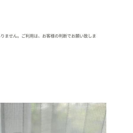
ありません。ご利用は、お客様の判断でお願い致しま