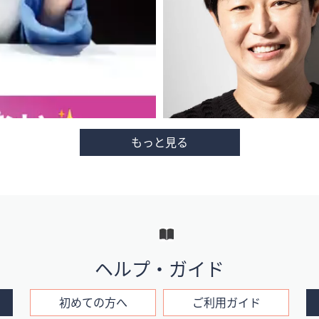
ヘルプ・ガイド
初めての方へ
ご利用ガイド