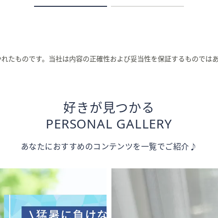
かれたものです。当社は内容の正確性および妥当性を保証するものでは
好きが見つかる
PERSONAL GALLERY
あなたにおすすめのコンテンツを一覧でご紹介♪