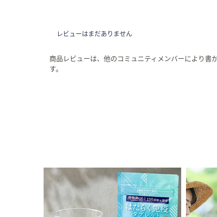
レビューはまだありません
商品レビューは、他のコミュニティメンバーにより書
す。