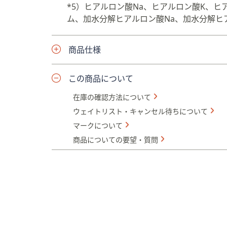
*5）ヒアルロン酸Na、ヒアルロン酸K、
ム、加水分解ヒアルロン酸Na、加水分解ヒ
商品仕様
この商品について
在庫の確認方法について
ウェイトリスト・キャンセル待ちについて
マークについて
商品についての要望・質問