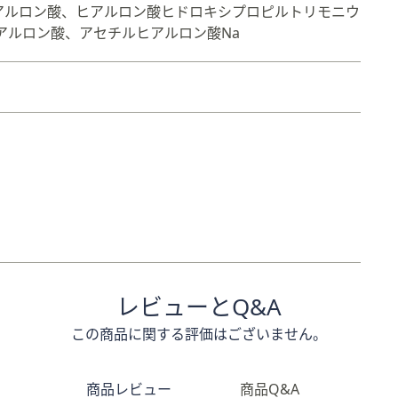
ヒアルロン酸、ヒアルロン酸ヒドロキシプロピルトリモニウ
アルロン酸、アセチルヒアルロン酸Na
レビューとQ&A
この商品に関する評価はございません。
商品レビュー
商品Q&A