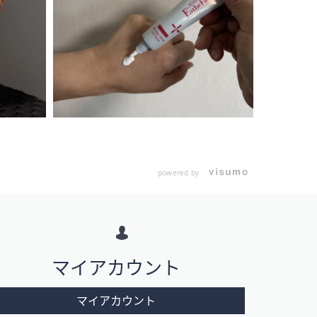
powered by
マイアカウント
マイアカウント