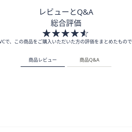
レビューとQ&A
総合評価
QVCで、この商品をご購入いただいた方の評価をまとめたもので
商品レビュー
商品Q&A