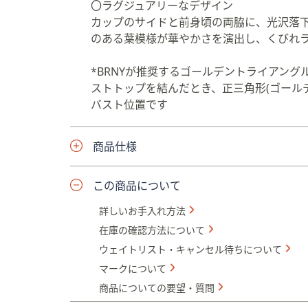
〇ラグジュアリーなデザイン
カップのサイドと前身頃の両脇に、光沢落
のある葉模様が華やかさを演出し、くびれ
*BRNYが推奨するゴールデントライアン
ストトップを結んだとき、正三角形(ゴール
バスト位置です
商品仕様
この商品について
詳しいお手入れ方法
在庫の確認方法について
ウェイトリスト・キャンセル待ちについて
マークについて
商品についての要望・質問