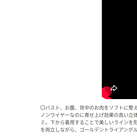
〇バスト、お腹、背中のお肉をソフトに整
ノンワイヤーなのに寄せ上げ効果の高い立
ミ。下から着用することで美しいラインを
を両立しながら、ゴールデントライアングル