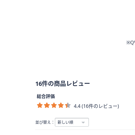
※
16件の商品レビュー
総合評価
4.4 (16件のレビュー)
並び替え：