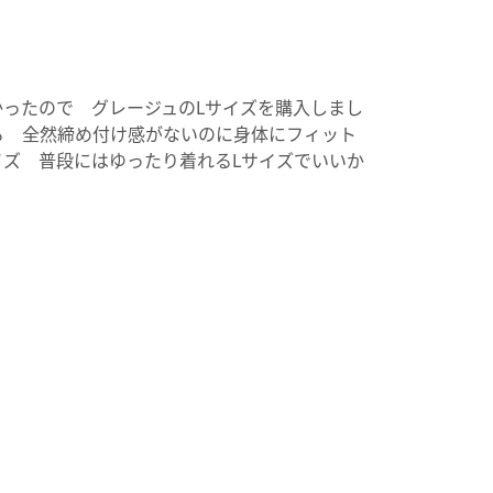
かったので グレージュのLサイズを購入しまし
ろ 全然締め付け感がないのに身体にフィット
ズ 普段にはゆったり着れるLサイズでいいか