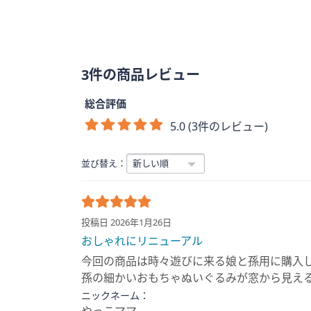
3件の商品レビュー
総合評価
5.0 (3件のレビュー)
並び替え：
投稿日 2026年1月26日
おしゃれにリニューアル
今回の商品は時々遊びに来る娘と孫用に購入
孫の細かいおもちゃぬいぐるみが窓から見え
ニックネーム：