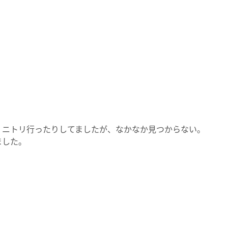
。ニトリ行ったりしてましたが、なかなか見つからない。
ました。