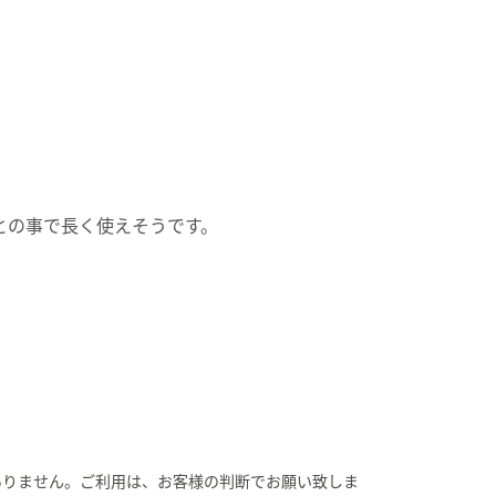
との事で長く使えそうです。
ありません。ご利用は、お客様の判断でお願い致しま