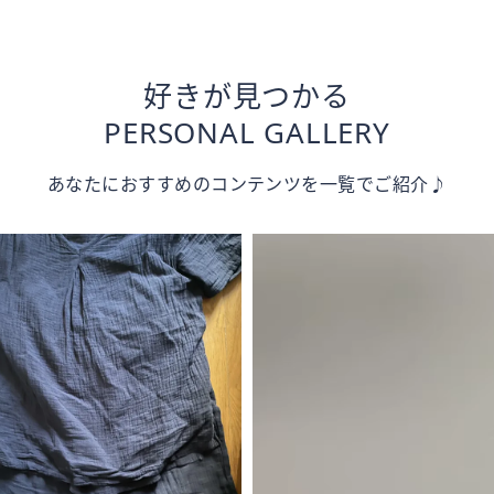
好きが見つかる
PERSONAL GALLERY
あなたにおすすめのコンテンツを一覧でご紹介♪