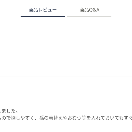
商品レビュー
商品Q&A
しました。
るので探しやすく、孫の着替えやおむつ等を入れておいてもす