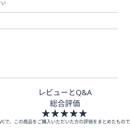
さい
レビューとQ&A
総合評価
QVCで、この商品をご購入いただいた方の評価をまとめたもので