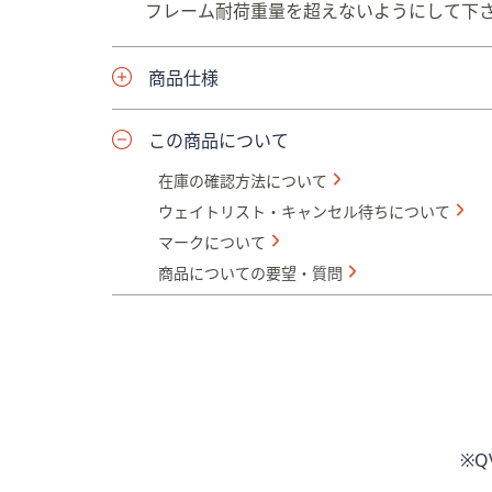
フレーム耐荷重量を超えないようにして下
商品仕様
この商品について
在庫の確認方法について
ウェイトリスト・キャンセル待ちについて
マークについて
商品についての要望・質問
※