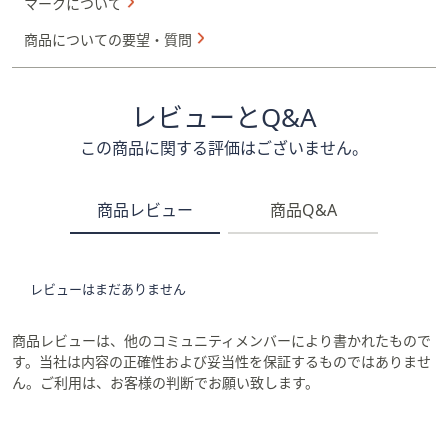
マークについて
商品についての要望・質問
レビューとQ&A
この商品に関する評価はございません。
商品レビュー
商品Q&A
レビューはまだありません
商品レビューは、他のコミュニティメンバーにより書かれたもので
す。当社は内容の正確性および妥当性を保証するものではありませ
ん。ご利用は、お客様の判断でお願い致します。