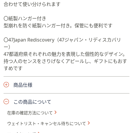
合わせて使い分けられます
〇紙製ハンガー付き
型崩れを防ぐ紙製ハンガー付き。保管にも便利です
〇47Japan Rediscovery（47ジャパン・リディスカバリ
ー）
47都道府県それぞれの魅力を表現した個性的なデザイン。
持つ人のセンスをさりげなくアピールし、ギフトにもおす
すめです
商品仕様
この商品について
在庫の確認方法について
ウェイトリスト・キャンセル待ちについて