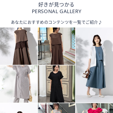
好きが見つかる
PERSONAL GALLERY
あなたにおすすめのコンテンツを一覧でご紹介♪