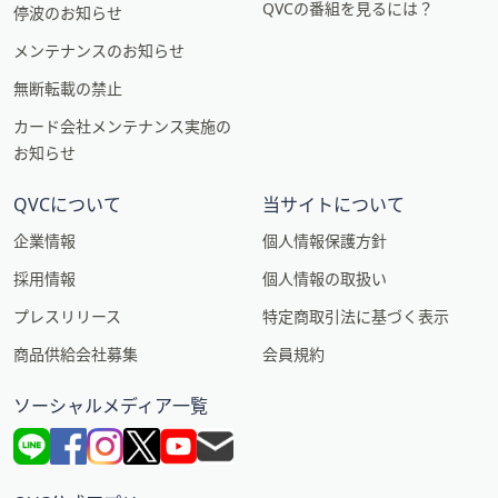
QVCの番組を見るには？
停波のお知らせ
メンテナンスのお知らせ
無断転載の禁止
カード会社メンテナンス実施の
お知らせ
QVCについて
当サイトについて
企業情報
個人情報保護方針
採用情報
個人情報の取扱い
プレスリリース
特定商取引法に基づく表示
商品供給会社募集
会員規約
ソーシャルメディア一覧