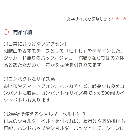
文字サイズを調整します:
商品詳細
〇日常にさりげないアクセント
和歌山を表すモチーフとして「梅干し」をデザインした、
ジャカード織りのバッグ。ジャカード織りならではの立体
感とあたたかみが、豊かな表情を引き立てます
〇コンパクトなサイズ感
お財布やスマートフォン、ハンカチなど、必要なものをコ
ンパクトに収納。コンパクトなサイズ感ですが500mlのペ
ットボトルも入ります
〇2WAYで使えるショルダーベルト付き
付属のショルダーベルトを付ければ、肩掛けや斜め掛けも
可能。ハンドバッグやショルダーバッグとして、シーンに