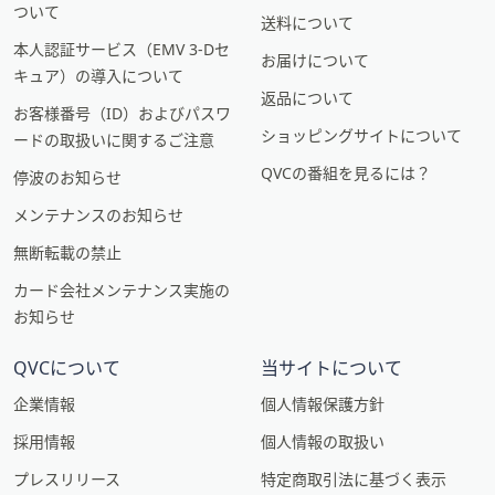
ついて
送料について
本人認証サービス（EMV 3-Dセ
お届けについて
キュア）の導入について
返品について
お客様番号（ID）およびパスワ
ショッピングサイトについて
ードの取扱いに関するご注意
QVCの番組を見るには？
停波のお知らせ
メンテナンスのお知らせ
無断転載の禁止
カード会社メンテナンス実施の
お知らせ
QVCについて
当サイトについて
企業情報
個人情報保護方針
採用情報
個人情報の取扱い
プレスリリース
特定商取引法に基づく表示