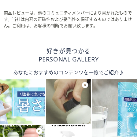
商品レビューは、他のコミュニティメンバーにより書かれたもので
す。当社は内容の正確性および妥当性を保証するものではありませ
ん。ご利用は、お客様の判断でお願い致します。
好きが見つかる
PERSONAL GALLERY
あなたにおすすめのコンテンツを一覧でご紹介♪