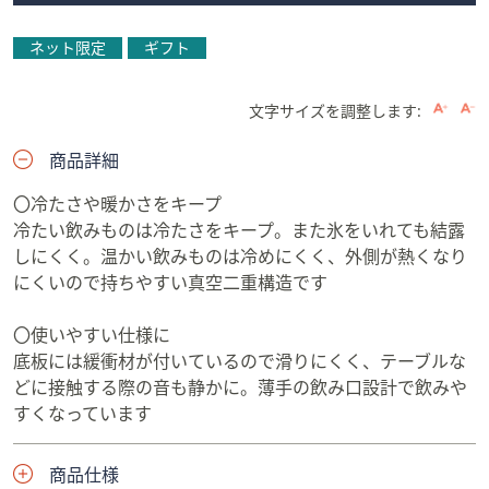
ネット限定
ギフト
文字サイズを調整します:
商品詳細
〇冷たさや暖かさをキープ
冷たい飲みものは冷たさをキープ。また氷をいれても結露
しにくく。温かい飲みものは冷めにくく、外側が熱くなり
にくいので持ちやすい真空二重構造です
〇使いやすい仕様に
底板には緩衝材が付いているので滑りにくく、テーブルな
どに接触する際の音も静かに。薄手の飲み口設計で飲みや
すくなっています
商品仕様