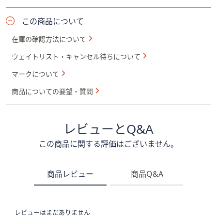
この商品について
在庫の確認方法について
ウェイトリスト・キャンセル待ちについて
マークについて
商品についての要望・質問
レビューとQ&A
この商品に関する評価はございません。
商品レビュー
商品Q&A
レビューはまだありません