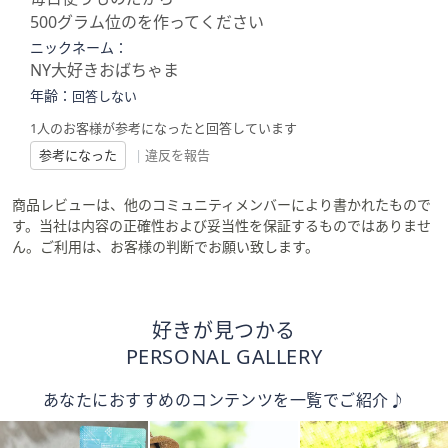
500グラム位のを作ってください
ニックネーム：
NY大好きおばちゃま
年齢：
回答しない
1人のお客様が参考になったと回答しています
参考になった
|
違反を報告
商品レビューは、他のコミュニティメンバーにより書かれたもので
す。当社は内容の正確性および妥当性を保証するものではありませ
ん。ご利用は、お客様の判断でお願い致します。
好きが見つかる
PERSONAL GALLERY
あなたにおすすめのコンテンツを一覧でご紹介♪