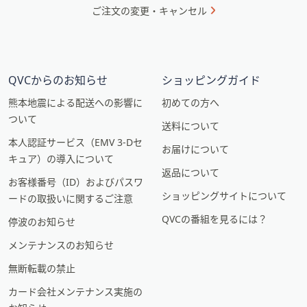
ご注文の変更・キャンセル
QVCからのお知らせ
ショッピングガイド
熊本地震による配送への影響に
初めての方へ
ついて
送料について
本人認証サービス（EMV 3-Dセ
お届けについて
キュア）の導入について
返品について
お客様番号（ID）およびパスワ
ショッピングサイトについて
ードの取扱いに関するご注意
QVCの番組を見るには？
停波のお知らせ
メンテナンスのお知らせ
無断転載の禁止
カード会社メンテナンス実施の