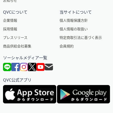
お知らせ
QVCについて
当サイトについて
企業情報
個人情報保護方針
採用情報
個人情報の取扱い
プレスリリース
特定商取引法に基づく表示
商品供給会社募集
会員規約
ソーシャルメディア一覧
QVC公式アプリ