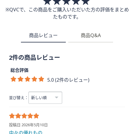
※QVCで、この商品をご購入いただいた方の評価をまとめ
たものです。
商品レビュー
商品Q&A
2件の商品レビュー
総合評価
5.0 (2件のレビュー)
並び替え：
投稿日 2026年5月10日
中々の優れもの