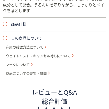
成分として配合。うるおいを守りながら、しっかりとメイ
クを落とします
商品仕様
この商品について
在庫の確認方法について
ウェイトリスト・キャンセル待ちについて
マークについて
商品についての要望・質問
レビューとQ&A
総合評価