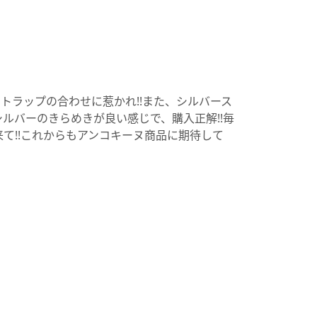
トラップの合わせに惹かれ!!また、シルバース
ルバーのきらめきが良い感じで、購入正解!!毎
て!!これからもアンコキーヌ商品に期待して