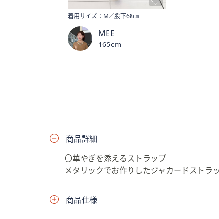
着用サイズ：M／股下68㎝
MEE
165cm
商品詳細
〇華やぎを添えるストラップ
メタリックでお作りしたジャカードストラ
商品仕様