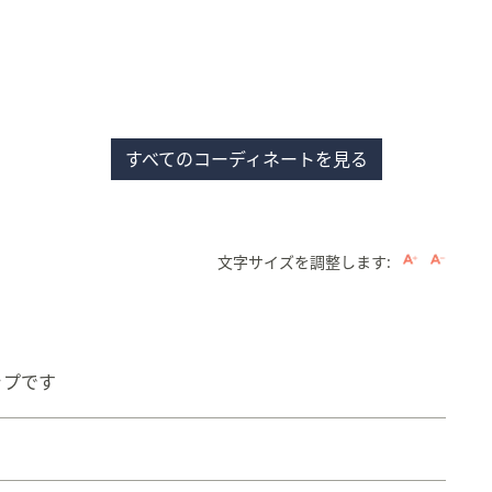
すべてのコーディネートを見る
文字サイズを調整します:
ップです