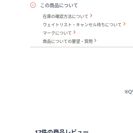
この商品について
在庫の確認方法について
ウェイトリスト・キャンセル待ちについて
マークについて
商品についての要望・質問
※
17件の商品レビュー