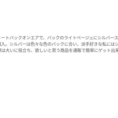
ートバックオンエアで、バックのライトベージュにシルバース
入。シルバーは色々な色のバックに合い、派手好きな私にはシ
は大いに役立ち、欲しいと思う商品を通販で簡単にゲット出来