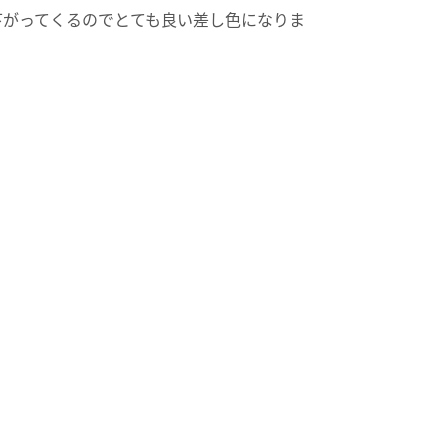
下がってくるのでとても良い差し色になりま