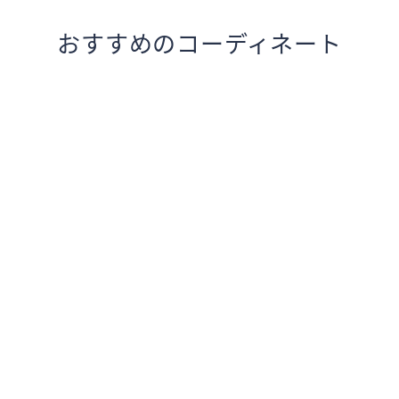
おすすめのコーディネート
。