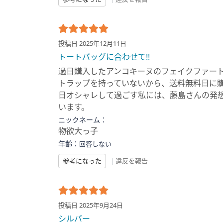
投稿日 2025年12月11日
トートバッグに合わせて!!
過日購入したアンコキーヌのフェイクファート
トラップを持っていないから、送料無料日に購
日オシャレして過ごす私には、藤島さんの発想
います。
ニックネーム：
物欲大っ子
年齢：
回答しない
参考になった
|
違反を報告
投稿日 2025年9月24日
シルバー