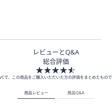
レビューとQ&A
総合評価
QVCで、この商品をご購入いただいた方の評価をまとめたもので
商品レビュー
商品Q&A