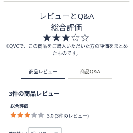
レビューとQ&A
総合評価
※QVCで、この商品をご購入いただいた方の評価をまとめ
たものです。
商品レビュー
商品Q&A
3件の商品レビュー
総合評価
3.0 (3件のレビュー)