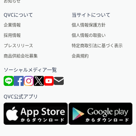
お知らせ
QVCについて
当サイトについて
企業情報
個人情報保護方針
採用情報
個人情報の取扱い
プレスリリース
特定商取引法に基づく表示
商品供給会社募集
会員規約
ソーシャルメディア一覧
QVC公式アプリ