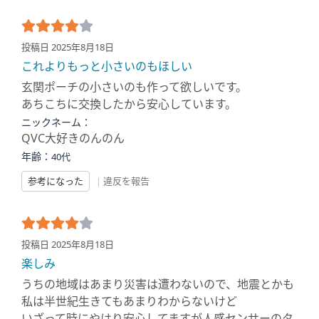
投稿日 2025年8月18日
これよりもっと小さいのもほしい
玄関ポーチの小さいのも作って欲しいです。
あちこちに交換したから安心しています。
ニックネーム：
QVC大好きのんのん
年齢：
40代
参考になった
|
違反を報告
投稿日 2025年8月18日
楽しみ
うちの地域はあまり災害は遭わないので、地震とかも
私は半世紀生きてもあまりわからないけど
いざって時にやはり安心してますが人感センサーのタ