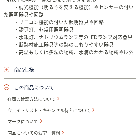
・調光機能（明るさを変える機能）やセンサーの付い
た照明器具や回路
・リモコン機能の付いた照明器具や回路
・誘導灯、非常用照明器具
・水銀灯、ナトリウムランプ等のHIDランプ対応器具
・断熱材施工器具等の熱のこもりやすい器具
・高温もしくは多湿の場所、水滴のかかる場所や屋外
商品仕様
この商品について
在庫の確認方法について
ウェイトリスト・キャンセル待ちについて
マークについて
商品についての要望・質問