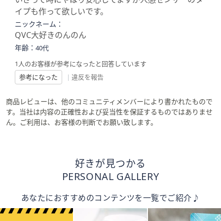
イプも作って欲しいです。
ニックネーム：
QVC大好きのんのん
年齢：
40代
1人のお客様が参考になったと回答しています
参考になった
|
違反を報告
商品レビューは、他のコミュニティメンバーにより書かれたもので
す。当社は内容の正確性および妥当性を保証するものではありませ
ん。ご利用は、お客様の判断でお願い致します。
好きが見つかる
PERSONAL GALLERY
あなたにおすすめのコンテンツを一覧でご紹介♪