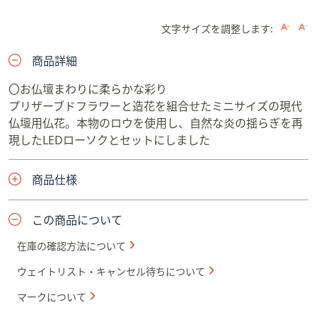
文字サイズを調整します:
商品詳細
〇お仏壇まわりに柔らかな彩り
プリザーブドフラワーと造花を組合せたミニサイズの現代
仏壇用仏花。本物のロウを使用し、自然な炎の揺らぎを再
現したLEDローソクとセットにしました
商品仕様
この商品について
在庫の確認方法について
ウェイトリスト・キャンセル待ちについて
マークについて