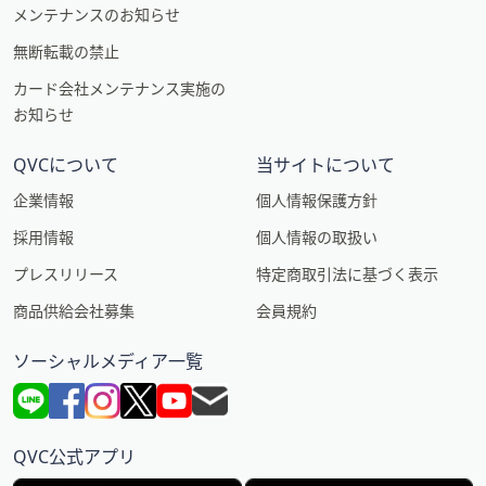
メンテナンスのお知らせ
無断転載の禁止
カード会社メンテナンス実施の
お知らせ
QVCについて
当サイトについて
企業情報
個人情報保護方針
採用情報
個人情報の取扱い
プレスリリース
特定商取引法に基づく表示
商品供給会社募集
会員規約
ソーシャルメディア一覧
QVC公式アプリ