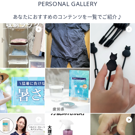
PERSONAL GALLERY
あなたにおすすめのコンテンツを一覧でご紹介♪