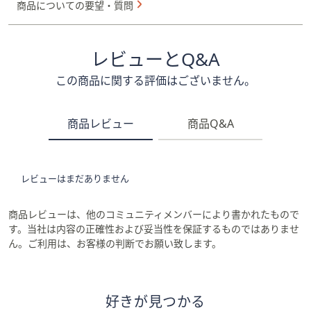
商品についての要望・質問
レビューとQ&A
この商品に関する評価はございません。
商品レビュー
商品Q&A
レビューはまだありません
商品レビューは、他のコミュニティメンバーにより書かれたもので
す。当社は内容の正確性および妥当性を保証するものではありませ
ん。ご利用は、お客様の判断でお願い致します。
好きが見つかる