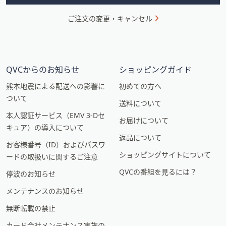
ご注文の変更・キャンセル
QVCからのお知らせ
ショッピングガイド
熊本地震による配送への影響に
初めての方へ
ついて
送料について
本人認証サービス（EMV 3-Dセ
お届けについて
キュア）の導入について
返品について
お客様番号（ID）およびパスワ
ショッピングサイトについて
ードの取扱いに関するご注意
QVCの番組を見るには？
停波のお知らせ
メンテナンスのお知らせ
無断転載の禁止
カード会社メンテナンス実施の