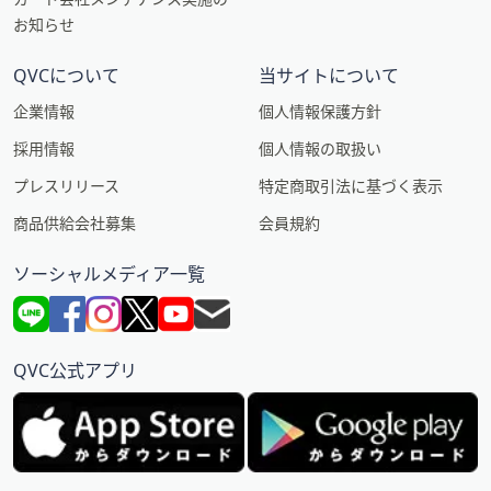
お知らせ
QVCについて
当サイトについて
企業情報
個人情報保護方針
採用情報
個人情報の取扱い
プレスリリース
特定商取引法に基づく表示
商品供給会社募集
会員規約
ソーシャルメディア一覧
QVC公式アプリ