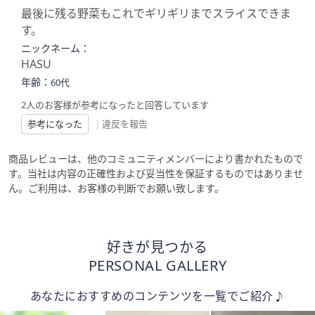
最後に残る野菜もこれでギリギリまでスライスできま
す。
ニックネーム：
HASU
年齢：
60代
2人のお客様が参考になったと回答しています
参考になった
|
違反を報告
商品レビューは、他のコミュニティメンバーにより書かれたもので
す。当社は内容の正確性および妥当性を保証するものではありませ
ん。ご利用は、お客様の判断でお願い致します。
好きが見つかる
PERSONAL GALLERY
あなたにおすすめのコンテンツを一覧でご紹介♪