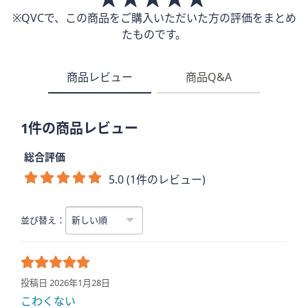
※QVCで、この商品をご購入いただいた方の評価をまとめ
たものです。
商品レビュー
商品Q&A
1件の商品レビュー
総合評価
5.0 (1件のレビュー)
並び替え：
投稿日 2026年1月28日
こわくない