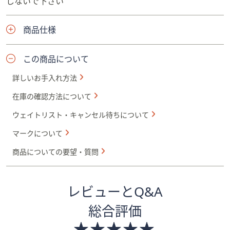
しないで下さい
商品仕様
この商品について
詳しいお手入れ方法
在庫の確認方法について
ウェイトリスト・キャンセル待ちについて
マークについて
商品についての要望・質問
レビューとQ&A
総合評価