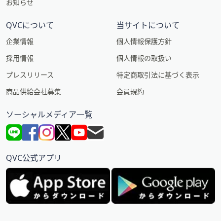
お知らせ
QVCについて
当サイトについて
企業情報
個人情報保護方針
採用情報
個人情報の取扱い
プレスリリース
特定商取引法に基づく表示
商品供給会社募集
会員規約
ソーシャルメディア一覧
QVC公式アプリ