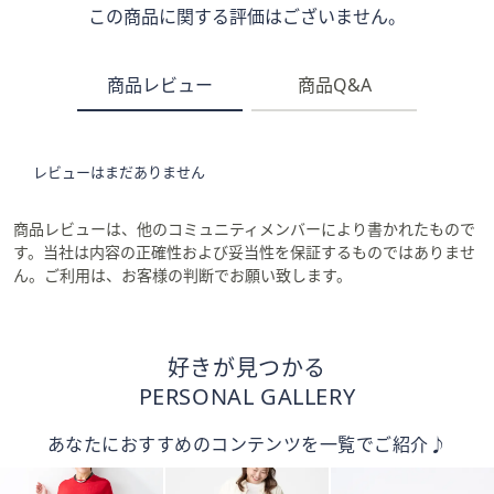
この商品に関する評価はございません。
商品レビュー
商品Q&A
レビューはまだありません
商品レビューは、他のコミュニティメンバーにより書かれたもので
す。当社は内容の正確性および妥当性を保証するものではありませ
ん。ご利用は、お客様の判断でお願い致します。
好きが見つかる
PERSONAL GALLERY
あなたにおすすめのコンテンツを一覧でご紹介♪