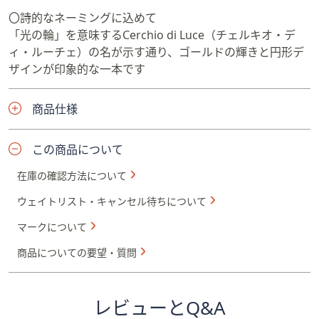
〇詩的なネーミングに込めて
「光の輪」を意味するCerchio di Luce（チェルキオ・デ
ィ・ルーチェ）の名が示す通り、ゴールドの輝きと円形デ
ザインが印象的な一本です
商品仕様
この商品について
在庫の確認方法について
ウェイトリスト・キャンセル待ちについて
マークについて
商品についての要望・質問
レビューとQ&A