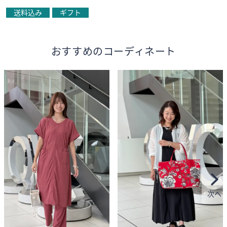
送料込み
ギフト
おすすめのコーディネート