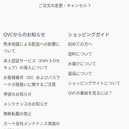
ご注文の変更・キャンセル
QVCからのお知らせ
ショッピングガイド
熊本地震による配送への影響に
初めての方へ
ついて
送料について
本人認証サービス（EMV 3-Dセ
お届けについて
キュア）の導入について
返品について
お客様番号（ID）およびパスワ
ショッピングサイトについて
ードの取扱いに関するご注意
QVCの番組を見るには？
停波のお知らせ
メンテナンスのお知らせ
無断転載の禁止
カード会社メンテナンス実施の