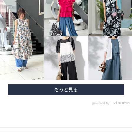
powered by