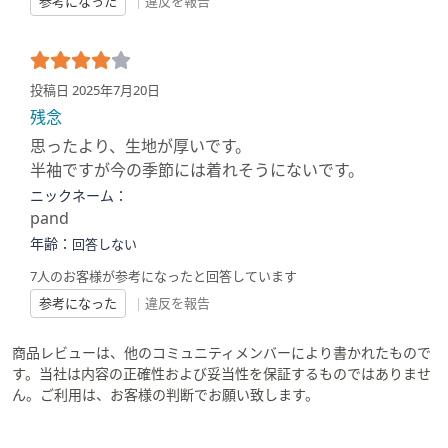
参考になった
|
違反を報告
投稿日 2025年7月20日
残念
思ったより、生地が厚いです。
半袖ですが今の季節には着れそうにないです。
ニックネーム：
pand
年齢：
回答しない
7人のお客様が参考になったと回答しています
参考になった
|
違反を報告
商品レビューは、他のコミュニティメンバーにより書かれたもので
す。当社は内容の正確性および妥当性を保証するものではありませ
ん。ご利用は、お客様の判断でお願い致します。