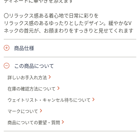
ディネートに華やぎを添えます
〇リラックス感ある着心地で日常に彩りを
リラックス感のあるゆったりとしたデザイン。緩やかなV
ネックの首元が、お顔まわりをすっきりと見せてくれます
商品仕様
この商品について
詳しいお手入れ方法
在庫の確認方法について
ウェイトリスト・キャンセル待ちについて
マークについて
商品についての要望・質問