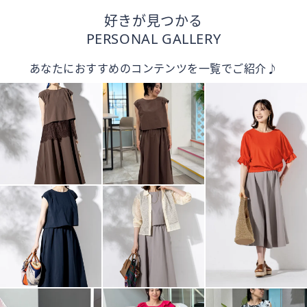
好きが見つかる
PERSONAL GALLERY
あなたにおすすめのコンテンツを一覧でご紹介♪