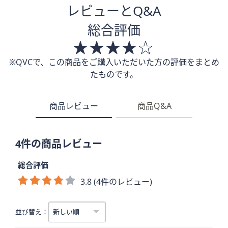
レビューとQ&A
総合評価
※QVCで、この商品をご購入いただいた方の評価をまとめ
たものです。
商品レビュー
商品Q&A
4件の商品レビュー
総合評価
3.8 (4件のレビュー)
並び替え：