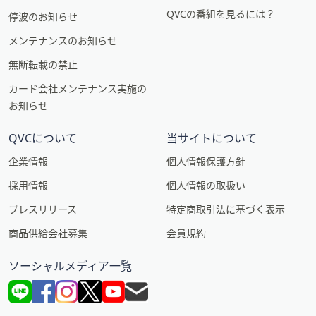
QVCの番組を見るには？
停波のお知らせ
メンテナンスのお知らせ
無断転載の禁止
カード会社メンテナンス実施の
お知らせ
QVCについて
当サイトについて
企業情報
個人情報保護方針
採用情報
個人情報の取扱い
プレスリリース
特定商取引法に基づく表示
商品供給会社募集
会員規約
ソーシャルメディア一覧