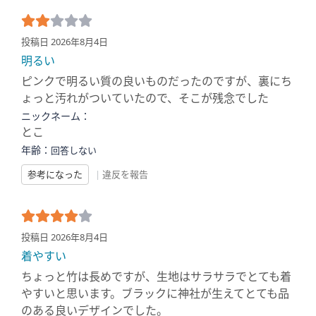
投稿日 2026年8月4日
明るい
ピンクで明るい質の良いものだったのですが、裏にち
ょっと汚れがついていたので、そこが残念でした
ニックネーム：
とこ
年齢：
回答しない
参考になった
|
違反を報告
投稿日 2026年8月4日
着やすい
ちょっと竹は長めですが、生地はサラサラでとても着
やすいと思います。ブラックに神社が生えてとても品
のある良いデザインでした。