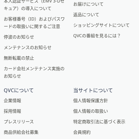
本人認証サービス（EMV 3-Dセ
お届けについて
キュア）の導入について
返品について
お客様番号（ID）およびパスワ
ショッピングサイトについて
ードの取扱いに関するご注意
QVCの番組を見るには？
停波のお知らせ
メンテナンスのお知らせ
無断転載の禁止
カード会社メンテナンス実施の
お知らせ
QVCについて
当サイトについて
企業情報
個人情報保護方針
採用情報
個人情報の取扱い
プレスリリース
特定商取引法に基づく表示
商品供給会社募集
会員規約