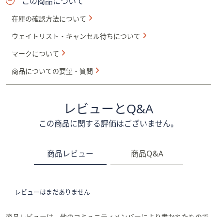
この商品について
在庫の確認方法について
ウェイトリスト・キャンセル待ちについて
マークについて
商品についての要望・質問
レビューとQ&A
この商品に関する評価はございません。
商品レビュー
商品Q&A
レビューはまだありません
商品レビューは、他のコミュニティメンバーにより書かれたもので