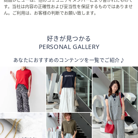
す。当社は内容の正確性および妥当性を保証するものではありませ
ん。ご利用は、お客様の判断でお願い致します。
好きが見つかる
PERSONAL GALLERY
あなたにおすすめのコンテンツを一覧でご紹介♪