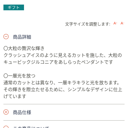
ギフト
文字サイズを調整します:
商品詳細
〇大粒の贅沢な輝き
クラッシュアイスのように見えるカットを施した、大粒の
キュービックジルコニアをあしらったペンダントです
〇一層光を放つ
通常のカットとは異なり、一層キラキラと光を放ちます。
その輝きを際立たせるために、シンプルなデザインに仕上
げています
商品仕様