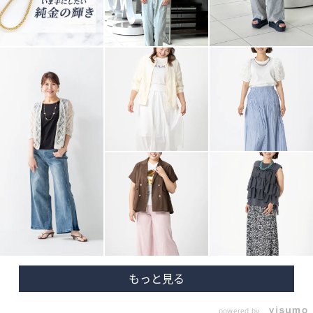
powered by