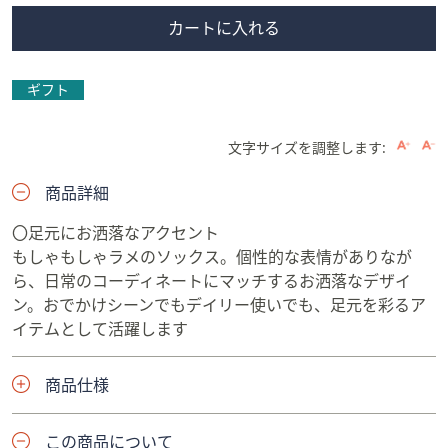
カートに入れる
ギフト
文字サイズを調整します:
商品詳細
〇足元にお洒落なアクセント
もしゃもしゃラメのソックス。個性的な表情がありなが
ら、日常のコーディネートにマッチするお洒落なデザイ
ン。おでかけシーンでもデイリー使いでも、足元を彩るア
イテムとして活躍します
商品仕様
この商品について