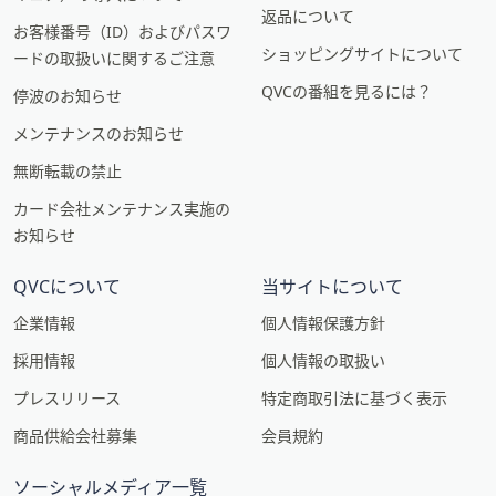
返品について
お客様番号（ID）およびパスワ
ショッピングサイトについて
ードの取扱いに関するご注意
QVCの番組を見るには？
停波のお知らせ
メンテナンスのお知らせ
無断転載の禁止
カード会社メンテナンス実施の
お知らせ
QVCについて
当サイトについて
企業情報
個人情報保護方針
採用情報
個人情報の取扱い
プレスリリース
特定商取引法に基づく表示
商品供給会社募集
会員規約
ソーシャルメディア一覧