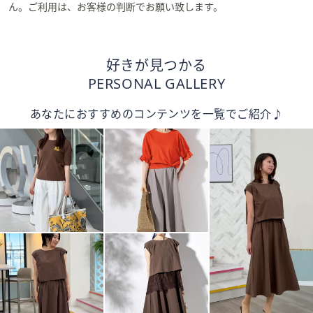
ん。ご利用は、お客様の判断でお願い致します。
好きが見つかる
PERSONAL GALLERY
あなたにおすすめのコンテンツを一覧でご紹介♪