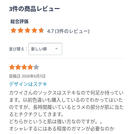
3件の商品レビュー
総合評価
4.7 (3件のレビュー)
並び替え：
投稿日 2026年6月5日
デザインはステキ
カワイさんのソックスはステキなので何足か持ってい
ます。以前色違いも購入しているのでわかってはいた
のですが、長時間履いているとラメの部分が肌に当た
るとチクチクしてきます。
どちらかというと肌は強い方なのですが。。
オシャレするにはある程度のガマンが必要なのか