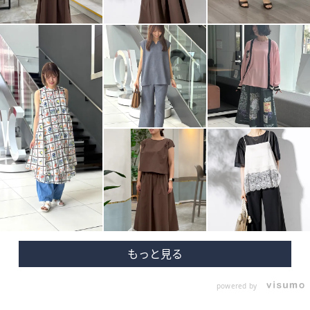
powered by