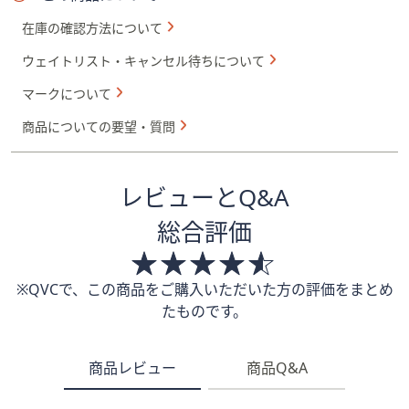
在庫の確認方法について
ウェイトリスト・キャンセル待ちについて
マークについて
商品についての要望・質問
レビューとQ&A
総合評価
※QVCで、この商品をご購入いただいた方の評価をまとめ
たものです。
商品レビュー
商品Q&A