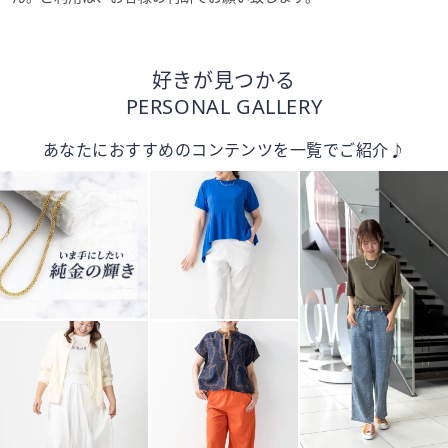
好きが見つかる
PERSONAL GALLERY
あなたにおすすめのコンテンツを一覧でご紹介♪