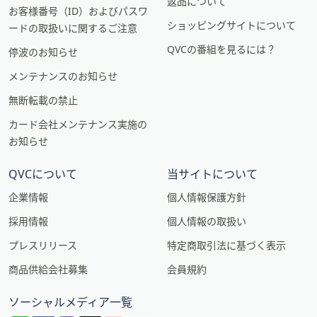
返品について
お客様番号（ID）およびパスワ
ショッピングサイトについて
ードの取扱いに関するご注意
QVCの番組を見るには？
停波のお知らせ
メンテナンスのお知らせ
無断転載の禁止
カード会社メンテナンス実施の
お知らせ
QVCについて
当サイトについて
企業情報
個人情報保護方針
採用情報
個人情報の取扱い
プレスリリース
特定商取引法に基づく表示
商品供給会社募集
会員規約
ソーシャルメディア一覧