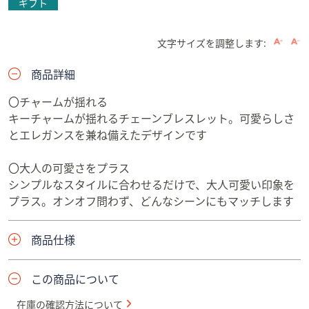
ギフト
文字サイズを調整します:
商品詳細
〇チャームが揺れる
キーチャームが揺れるチェーンブレスレット。可愛らしさ
とエレガンスを兼ね備えたデザインです
〇大人の可愛さをプラス
シンプルなスタイルに合わせるだけで、大人可愛い印象を
プラス。オンオフ問わず、どんなシーンにもマッチします
商品仕様
この商品について
在庫の確認方法について