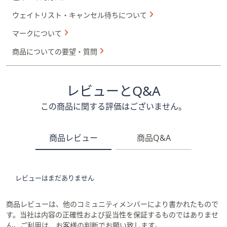
ウェイトリスト・キャンセル待ちについて
マークについて
商品についての要望・質問
レビューとQ&A
この商品に関する評価はございません。
商品レビュー
商品Q&A
レビューはまだありません
商品レビューは、他のコミュニティメンバーにより書かれたもので
す。当社は内容の正確性および妥当性を保証するものではありませ
ん。ご利用は、お客様の判断でお願い致します。