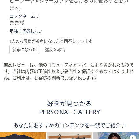
ピーラーやメジャーカップをさげるのに使おうと思い
ます。
ニックネーム：
ままぴ
年齢：
回答しない
1人のお客様が参考になったと回答しています
参考になった
|
違反を報告
商品レビューは、他のコミュニティメンバーにより書かれたもので
す。当社は内容の正確性および妥当性を保証するものではありませ
ん。ご利用は、お客様の判断でお願い致します。
好きが見つかる
PERSONAL GALLERY
あなたにおすすめのコンテンツを一覧でご紹介♪