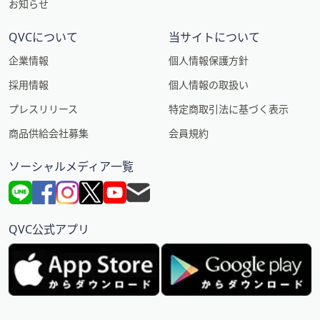
お知らせ
QVCについて
当サイトについて
企業情報
個人情報保護方針
採用情報
個人情報の取扱い
プレスリリース
特定商取引法に基づく表示
商品供給会社募集
会員規約
ソーシャルメディア一覧
QVC公式アプリ