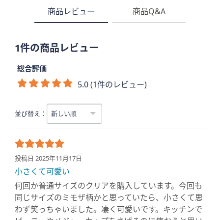
商品レビュー
商品Q&A
1件の商品レビュー
総合評価
5.0 (1件のレビュー)
並び替え：
投稿日 2025年11月17日
小さくて可愛い
何回か普通サイズのクリアを購入しています。今回も
同じサイズのミモザ柄かと思っていたら、小さくて思
わず笑っちゃいました。凄く可愛いです。キッチンで