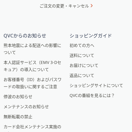
ご注文の変更・キャンセル
QVCからのお知らせ
ショッピングガイド
熊本地震による配送への影響に
初めての方へ
ついて
送料について
本人認証サービス（EMV 3-Dセ
お届けについて
キュア）の導入について
返品について
お客様番号（ID）およびパスワ
ショッピングサイトについて
ードの取扱いに関するご注意
QVCの番組を見るには？
停波のお知らせ
メンテナンスのお知らせ
無断転載の禁止
カード会社メンテナンス実施の