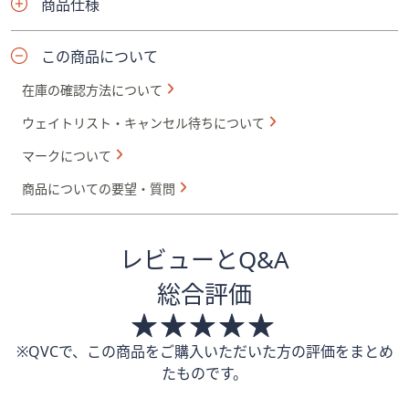
商品仕様
この商品について
在庫の確認方法について
ウェイトリスト・キャンセル待ちについて
マークについて
商品についての要望・質問
レビューとQ&A
総合評価
※QVCで、この商品をご購入いただいた方の評価をまとめ
たものです。