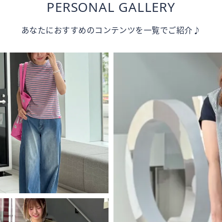
PERSONAL GALLERY
あなたにおすすめのコンテンツを一覧でご紹介♪