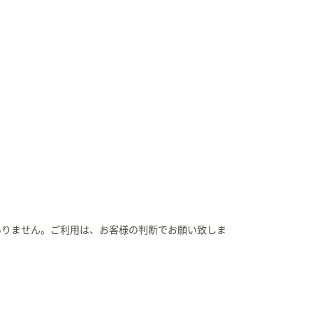
ありません。ご利用は、お客様の判断でお願い致しま