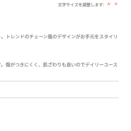
文字サイズを調整します:
ト。トレンドのチェーン風のデザインがお手元をスタイリ
。
ク。傷がつきにくく、肌ざわりも良いのでデイリーユース