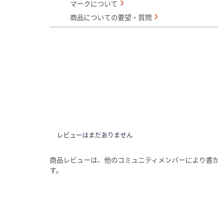
マークについて
商品についての要望・質問
レビューはまだありません
商品レビューは、他のコミュニティメンバーにより書
す。