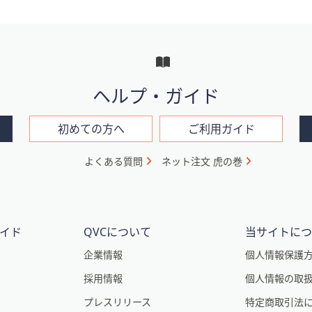
ヘルプ・ガイド
初めての方へ
ご利用ガイド
よくある質問
ネット注文 虎の巻
イド
QVCについて
当サイトに
企業情報
個人情報保護
採用情報
個人情報の取
プレスリリース
特定商取引法