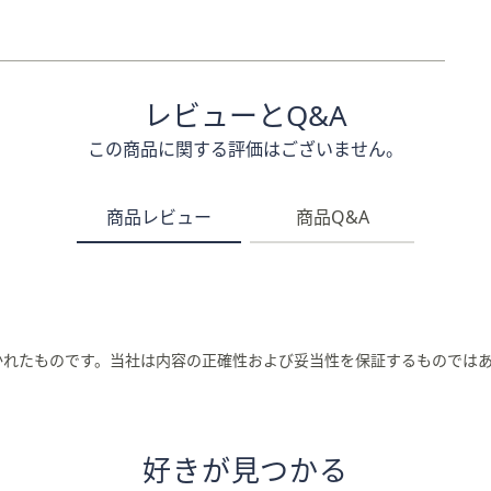
レビューとQ&A
この商品に関する評価はございません。
商品レビュー
商品Q&A
かれたものです。当社は内容の正確性および妥当性を保証するものでは
好きが見つかる