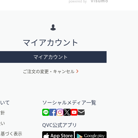
powered by
マイアカウント
マイアカウント
ご注文の変更・キャンセル
ついて
ソーシャルメディア一覧
方針
扱い
QVC公式アプリ
に基づく表示