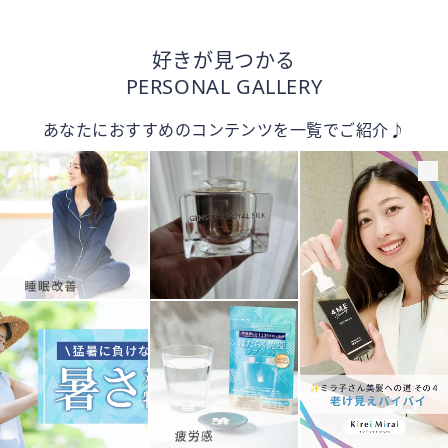
好きが見つかる
PERSONAL GALLERY
あなたにおすすめのコンテンツを一覧でご紹介♪