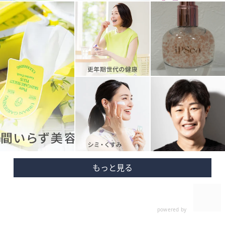
powered by