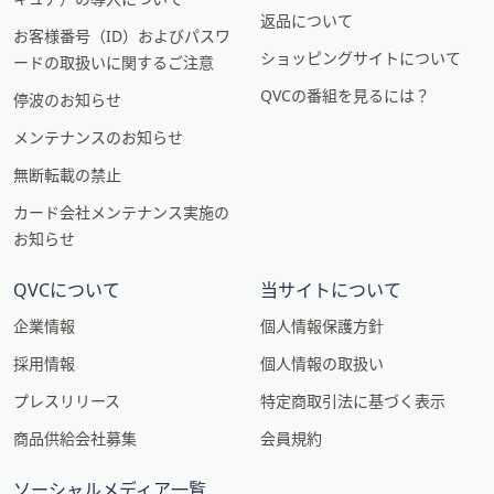
返品について
お客様番号（ID）およびパスワ
ショッピングサイトについて
ードの取扱いに関するご注意
QVCの番組を見るには？
停波のお知らせ
メンテナンスのお知らせ
無断転載の禁止
カード会社メンテナンス実施の
お知らせ
QVCについて
当サイトについて
企業情報
個人情報保護方針
採用情報
個人情報の取扱い
プレスリリース
特定商取引法に基づく表示
商品供給会社募集
会員規約
ソーシャルメディア一覧