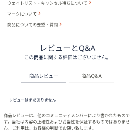
ウェイトリスト・キャンセル待ちについて
マークについて
商品についての要望・質問
レビューとQ&A
この商品に関する評価はございません。
商品レビュー
商品Q&A
レビューはまだありません
商品レビューは、他のコミュニティメンバーにより書かれたもので
す。当社は内容の正確性および妥当性を保証するものではありませ
ん。ご利用は、お客様の判断でお願い致します。