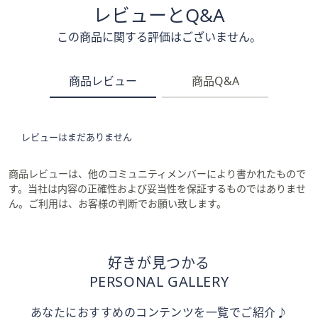
レビューとQ&A
この商品に関する評価はございません。
商品レビュー
商品Q&A
レビューはまだありません
商品レビューは、他のコミュニティメンバーにより書かれたもので
す。当社は内容の正確性および妥当性を保証するものではありませ
ん。ご利用は、お客様の判断でお願い致します。
好きが見つかる
PERSONAL GALLERY
あなたにおすすめのコンテンツを一覧でご紹介♪