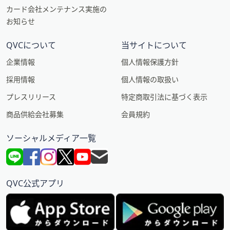
カード会社メンテナンス実施の
お知らせ
QVCについて
当サイトについて
企業情報
個人情報保護方針
採用情報
個人情報の取扱い
プレスリリース
特定商取引法に基づく表示
商品供給会社募集
会員規約
ソーシャルメディア一覧
QVC公式アプリ