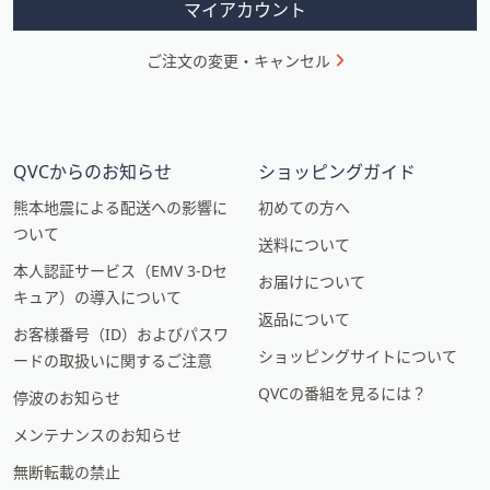
マイアカウント
ご注文の変更・キャンセル
QVCからのお知らせ
ショッピングガイド
熊本地震による配送への影響に
初めての方へ
ついて
送料について
本人認証サービス（EMV 3-Dセ
お届けについて
キュア）の導入について
返品について
お客様番号（ID）およびパスワ
ショッピングサイトについて
ードの取扱いに関するご注意
QVCの番組を見るには？
停波のお知らせ
メンテナンスのお知らせ
無断転載の禁止