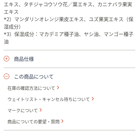
エキス、タチジャコウソウ花／葉エキス、カニナバラ果実
エキス
*2）マンダリンオレンジ果皮エキス、ユズ果実エキス（保
湿成分）
*3）保湿成分：マカデミア種子油、ヤシ油、マンゴー種子
油
商品仕様
この商品について
在庫の確認方法について
ウェイトリスト・キャンセル待ちについて
マークについて
商品についての要望・質問