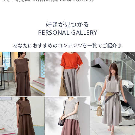
好きが見つかる
PERSONAL GALLERY
あなたにおすすめのコンテンツを一覧でご紹介♪