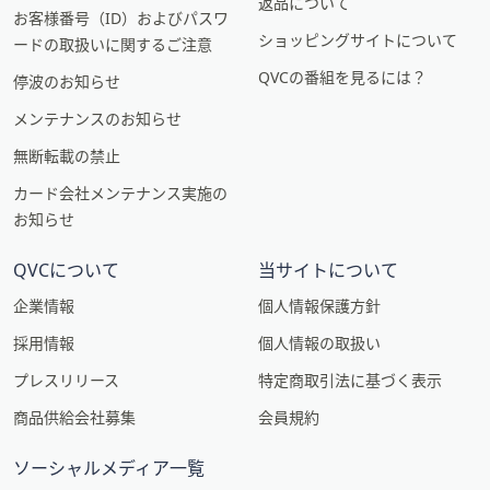
返品について
お客様番号（ID）およびパスワ
ショッピングサイトについて
ードの取扱いに関するご注意
QVCの番組を見るには？
停波のお知らせ
メンテナンスのお知らせ
無断転載の禁止
カード会社メンテナンス実施の
お知らせ
QVCについて
当サイトについて
企業情報
個人情報保護方針
採用情報
個人情報の取扱い
プレスリリース
特定商取引法に基づく表示
商品供給会社募集
会員規約
ソーシャルメディア一覧