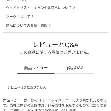
ウェイトリスト・キャンセル待ちについて
マークについて
商品についての要望・質問
レビューとQ&A
この商品に関する評価はございません。
商品レビュー
商品Q&A
レビューはまだありません
商品レビューは、他のコミュニティメンバーにより書かれたもので
す。当社は内容の正確性および妥当性を保証するものではありませ
ん。ご利用は、お客様の判断でお願い致します。