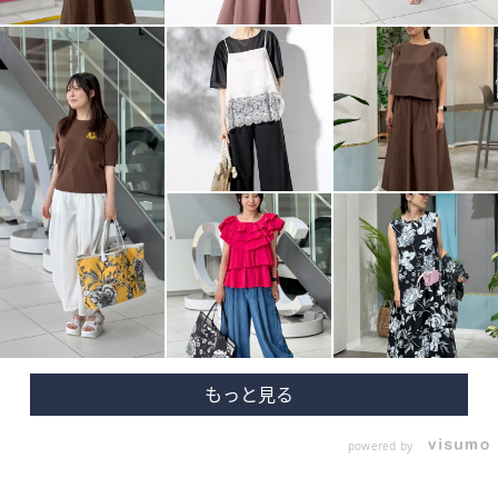
powered by