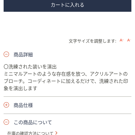
カートに入れる
文字サイズを調整します:
商品詳細
〇洗練された装いを演出
ミニマルアートのような存在感を放つ、アクリルアートの
ブローチ。コーディネートに加えるだけで、洗練された印
象を演出します
商品仕様
この商品について
在庫の確認方法について