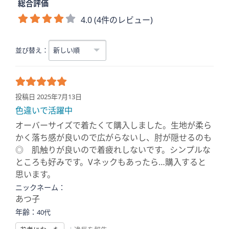
総合評価
4.0 (4件のレビュー)
並び替え：
投稿日 2025年7月13日
色違いで活躍中
オーバーサイズで着たくて購入しました。生地が柔ら
かく落ち感が良いので広がらないし、肘が隠せるのも
◎ 肌触りが良いので着疲れしないです。シンプルな
ところも好みです。Vネックもあったら…購入すると
思います。
ニックネーム：
あつ子
年齢：
40代