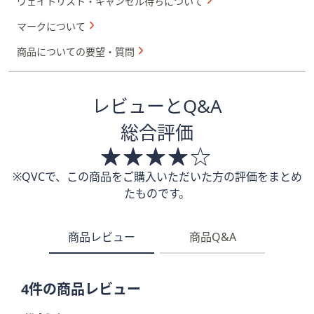
ウェイトリスト・キャンセル待ちについて
マークについて
商品についての要望・質問
レビューとQ&A
総合評価
※QVCで、この商品をご購入いただいた方の評価をまとめ
たものです。
商品レビュー
商品Q&A
4件の商品レビュー