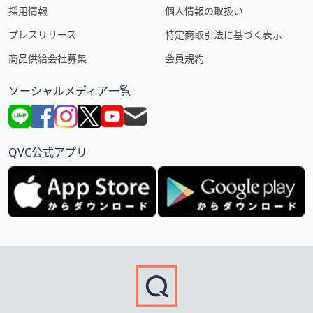
採用情報
個人情報の取扱い
プレスリリース
特定商取引法に基づく表示
商品供給会社募集
会員規約
ソーシャルメディア一覧
QVC公式アプリ