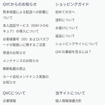
QVCからのお知らせ
ショッピングガイド
熊本地震による配送への影響に
初めての方へ
ついて
送料について
本人認証サービス（EMV 3-Dセ
お届けについて
キュア）の導入について
返品について
お客様番号（ID）およびパスワ
ショッピングサイトについて
ードの取扱いに関するご注意
QVCの番組を見るには？
停波のお知らせ
メンテナンスのお知らせ
無断転載の禁止
カード会社メンテナンス実施の
お知らせ
QVCについて
当サイトについて
企業情報
個人情報保護方針