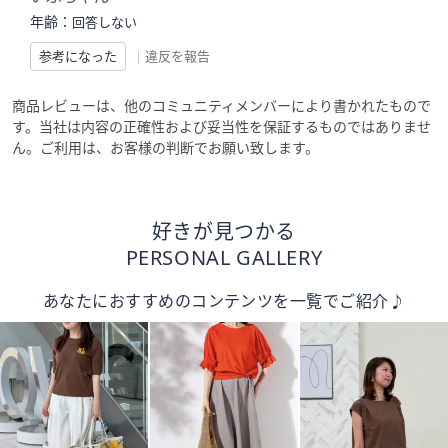
年齢：
回答しない
参考になった
|
違反を報告
商品レビューは、他のコミュニティメンバーにより書かれたもので
す。当社は内容の正確性および妥当性を保証するものではありませ
ん。ご利用は、お客様の判断でお願い致します。
好きが見つかる
PERSONAL GALLERY
あなたにおすすめのコンテンツを一覧でご紹介♪