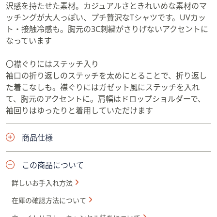
沢感を持たせた素材。カジュアルさときれいめな素材のマ
ッチングが大人っぽい、プチ贅沢なTシャツです。UVカッ
ト・接触冷感も。胸元の3C刺繍がさりげないアクセントに
なっています
〇襟ぐりにはステッチ入り
袖口の折り返しのステッチを太めにとることで、折り返し
た着こなしも。襟ぐりにはガゼット風にステッチを入れ
て、胸元のアクセントに。肩幅はドロップショルダーで、
袖回りはゆったりと着用していただけます
商品仕様
この商品について
詳しいお手入れ方法
在庫の確認方法について