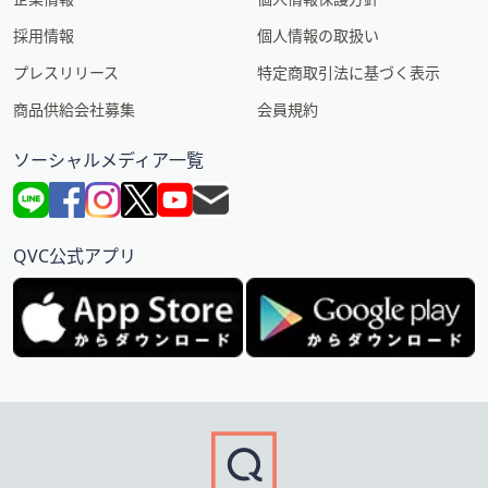
採用情報
個人情報の取扱い
プレスリリース
特定商取引法に基づく表示
商品供給会社募集
会員規約
ソーシャルメディア一覧
QVC公式アプリ