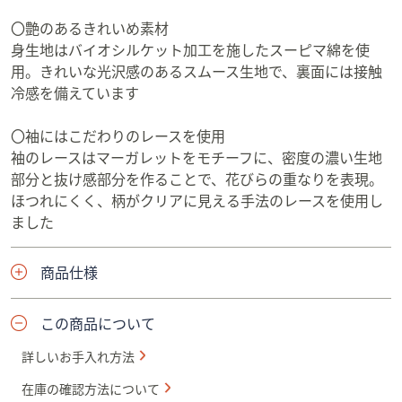
〇艶のあるきれいめ素材
身生地はバイオシルケット加工を施したスーピマ綿を使
用。きれいな光沢感のあるスムース生地で、裏面には接触
冷感を備えています
〇袖にはこだわりのレースを使用
袖のレースはマーガレットをモチーフに、密度の濃い生地
部分と抜け感部分を作ることで、花びらの重なりを表現。
ほつれにくく、柄がクリアに見える手法のレースを使用し
ました
商品仕様
この商品について
詳しいお手入れ方法
在庫の確認方法について