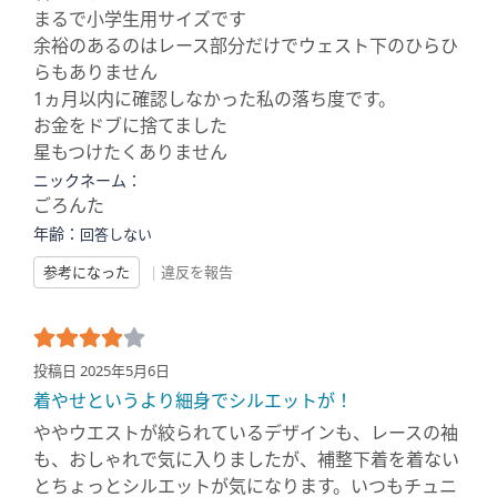
まるで小学生用サイズです
余裕のあるのはレース部分だけでウェスト下のひらひ
らもありません
1ヵ月以内に確認しなかった私の落ち度です。
お金をドブに捨てました
星もつけたくありません
ニックネーム：
ごろんた
年齢：
回答しない
参考になった
|
違反を報告
投稿日 2025年5月6日
着やせというより細身でシルエットが！
ややウエストが絞られているデザインも、レースの袖
も、おしゃれで気に入りましたが、補整下着を着ない
とちょっとシルエットが気になります。いつもチュニ