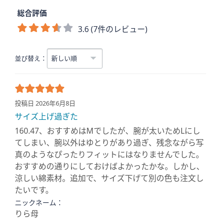
総合評価
3.6 (7件のレビュー)
並び替え：
投稿日 2026年6月8日
サイズ上げ過ぎた
160.47、おすすめはМでしたが、腕が太いためLにし
てしまい、腕以外はゆとりがあり過ぎ、残念ながら写
真のようなぴったりフィットにはなりませんでした。
おすすめの通りにしておけばよかったかな。しかし、
涼しい綿素材。追加で、サイズ下げて別の色も注文し
たいです。
ニックネーム：
りら母