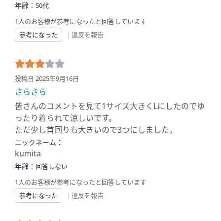
年齢：
50代
1人のお客様が参考になったと回答しています
参考になった
|
違反を報告
投稿日 2025年9月16日
さらさら
皆さんのコメントを見て1サイズ大きくLにしたのでゆ
ったり着られて涼しいです。
ただ少し首回りも大きいので3つにしました。
ニックネーム：
kumita
年齢：
回答しない
1人のお客様が参考になったと回答しています
参考になった
|
違反を報告