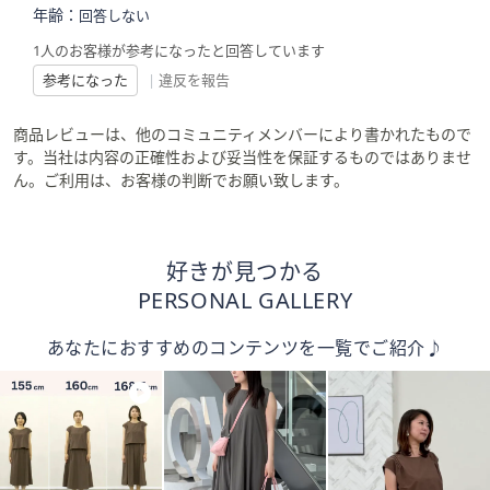
年齢：
回答しない
1人のお客様が参考になったと回答しています
参考になった
|
違反を報告
商品レビューは、他のコミュニティメンバーにより書かれたもので
す。当社は内容の正確性および妥当性を保証するものではありませ
ん。ご利用は、お客様の判断でお願い致します。
好きが見つかる
PERSONAL GALLERY
あなたにおすすめのコンテンツを一覧でご紹介♪