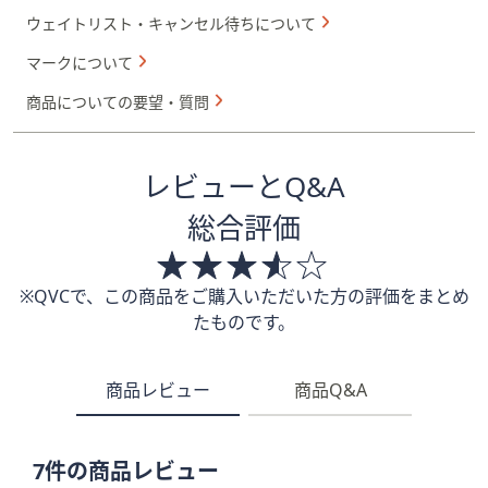
ウェイトリスト・キャンセル待ちについて
マークについて
商品についての要望・質問
レビューとQ&A
総合評価
※QVCで、この商品をご購入いただいた方の評価をまとめ
たものです。
商品レビュー
商品Q&A
7件の商品レビュー