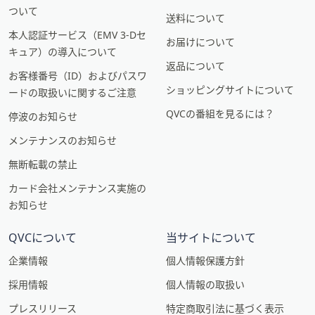
ついて
送料について
本人認証サービス（EMV 3-Dセ
お届けについて
キュア）の導入について
返品について
お客様番号（ID）およびパスワ
ショッピングサイトについて
ードの取扱いに関するご注意
QVCの番組を見るには？
停波のお知らせ
メンテナンスのお知らせ
無断転載の禁止
カード会社メンテナンス実施の
お知らせ
QVCについて
当サイトについて
企業情報
個人情報保護方針
採用情報
個人情報の取扱い
プレスリリース
特定商取引法に基づく表示