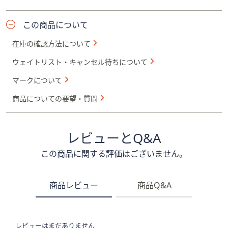
この商品について
在庫の確認方法について
ウェイトリスト・キャンセル待ちについて
マークについて
商品についての要望・質問
レビューとQ&A
この商品に関する評価はございません。
商品レビュー
商品Q&A
レビューはまだありません