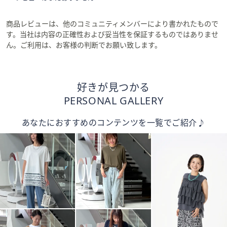
商品レビューは、他のコミュニティメンバーにより書かれたもので
す。当社は内容の正確性および妥当性を保証するものではありませ
ん。ご利用は、お客様の判断でお願い致します。
好きが見つかる
PERSONAL GALLERY
あなたにおすすめのコンテンツを一覧でご紹介♪