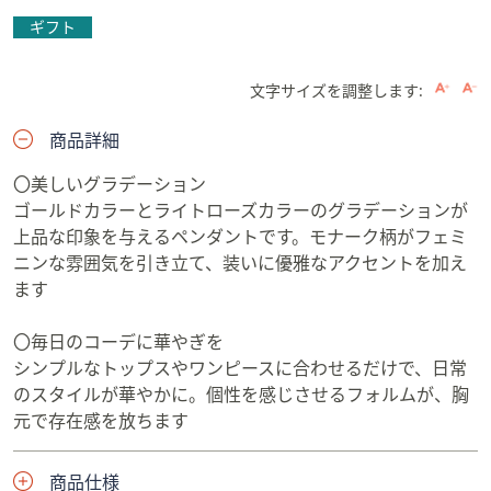
ギフト
文字サイズを調整します:
商品詳細
〇美しいグラデーション
ゴールドカラーとライトローズカラーのグラデーションが
上品な印象を与えるペンダントです。モナーク柄がフェミ
ニンな雰囲気を引き立て、装いに優雅なアクセントを加え
ます
〇毎日のコーデに華やぎを
シンプルなトップスやワンピースに合わせるだけで、日常
のスタイルが華やかに。個性を感じさせるフォルムが、胸
元で存在感を放ちます
商品仕様