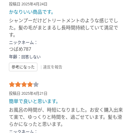
投稿日 2025年4月24日
かなりいい商品です。
シャンプーだけどトリートメントのような感じでし
た。髪の毛がまとまるし長時間持続していて満足で
す。
ニックネーム：
つばめ787
年齢：
回答しない
参考になった
|
違反を報告
投稿日 2025年4月21日
簡単で良いと思います。
お風呂の時間が、時短になりました。お安く購入出来
て楽で、ゆっくりと時間を、過ごせています。髪も滑
らかになったと思います。
ニックネーム：