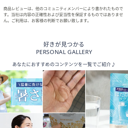
商品レビューは、他のコミュニティメンバーにより書かれたもので
す。当社は内容の正確性および妥当性を保証するものではありませ
ん。ご利用は、お客様の判断でお願い致します。
好きが見つかる
PERSONAL GALLERY
あなたにおすすめのコンテンツを一覧でご紹介♪