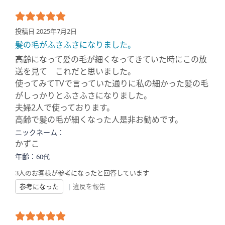
投稿日 2025年7月2日
髪の毛がふさふさになりました。
高齢になって髪の毛が細くなってきていた時にこの放
送を見て これだと思いました。
使ってみてTVで言っていた通りに私の細かった髪の毛
がしっかりとふさふさになりました。
夫婦2人で使っております。
高齢で髪の毛が細くなった人是非お勧めです。
ニックネーム：
かずこ
年齢：
60代
3人のお客様が参考になったと回答しています
参考になった
|
違反を報告