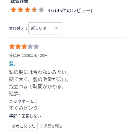
総合評価
3.6 (45件のレビュー)
並び替え：
投稿日 2026年4月23日
髪。
私の髪には合わないみたい。
硬て太く、髪の毛量が沢山。
泡立つまで時間がかかる。
残念。
ニックネーム：
すくみピンク
年齢：
回答しない
参考になった
|
違反を報告