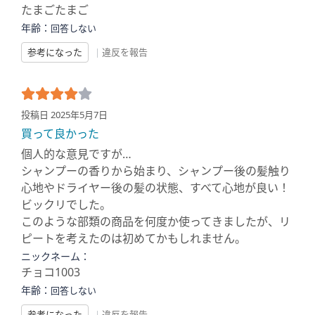
たまごたまご
年齢：
回答しない
参考になった
|
違反を報告
投稿日 2025年5月7日
買って良かった
個人的な意見ですが…
シャンプーの香りから始まり、シャンプー後の髪触り
心地やドライヤー後の髪の状態、すべて心地が良い！
ビックリでした。
このような部類の商品を何度か使ってきましたが、リ
ピートを考えたのは初めてかもしれません。
ニックネーム：
チョコ1003
年齢：
回答しない
参考になった
|
違反を報告