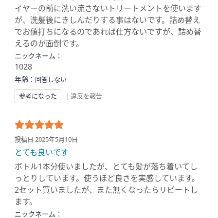
イヤーの前に洗い流さないトリートメントを使います
が、洗髪後にきしんだりする事はないです。詰め替え
でお値打ちになるのであれば仕方ないですが、詰め替
えるのが面倒です。
ニックネーム：
1028
年齢：
回答しない
参考になった
|
違反を報告
投稿日 2025年5月10日
とても良いです
ボトル1本分使いましたが、とても髪が落ち着いてし
っとりしています。使うほど良さを実感しています。
2セット買いましたが、また無くなったらリピートし
ます。
ニックネーム：