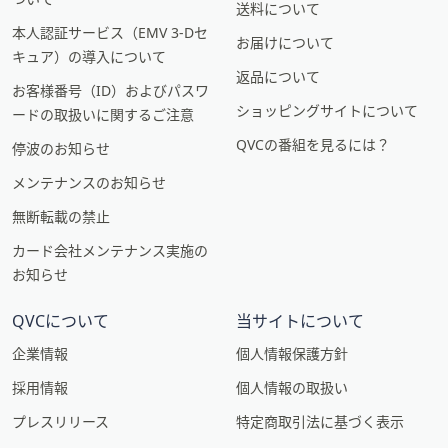
送料について
本人認証サービス（EMV 3-Dセ
お届けについて
キュア）の導入について
返品について
お客様番号（ID）およびパスワ
ショッピングサイトについて
ードの取扱いに関するご注意
QVCの番組を見るには？
停波のお知らせ
メンテナンスのお知らせ
無断転載の禁止
カード会社メンテナンス実施の
お知らせ
QVCについて
当サイトについて
企業情報
個人情報保護方針
採用情報
個人情報の取扱い
プレスリリース
特定商取引法に基づく表示