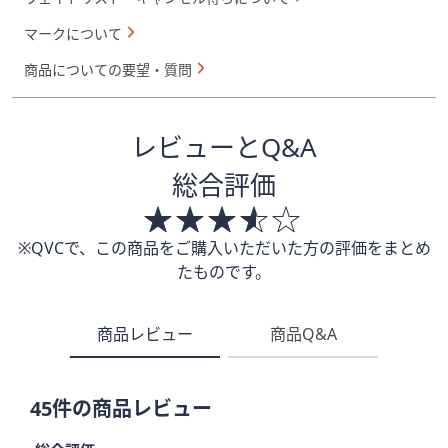
マークについて
商品についての要望・質問
レビューとQ&A
総合評価
※QVCで、この商品をご購入いただいた方の評価をまとめ
たものです。
商品レビュー
商品Q&A
45件の商品レビュー