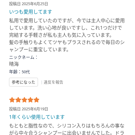
投稿日 2025年6月25日
いつも愛用してます
私用で愛用していたのですが、今では主人中心に愛用
しています。洗い心地が良いですし、これ1つだけで
完結する手軽さが私も主人も気に入っています。
髪の手触りもよくてツヤもプラスされるので毎日のシ
ャンプーに重宝しています。
ニックネーム：
晴海
年齢：
50代
参考になった
|
違反を報告
投稿日 2025年6月19日
1年くらい使用しています
もともと脂性なので、シリコン入りはもちろんの事な
がら中々合うシャンプーに出会いませんでした。ドラ