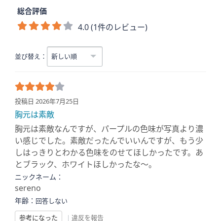
総合評価
4.0 (1件のレビュー)
並び替え：
投稿日 2026年7月25日
胸元は素敵
胸元は素敵なんですが、パープルの色味が写真より濃
い感じでした。素敵だったんでいいんですが、もう少
しはっきりとわかる色味をのせてほしかったです。あ
とブラック、ホワイトほしかったな〜。
ニックネーム：
sereno
年齢：
回答しない
参考になった
|
違反を報告