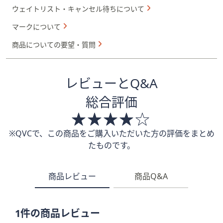
ウェイトリスト・キャンセル待ちについて
マークについて
商品についての要望・質問
レビューとQ&A
総合評価
※QVCで、この商品をご購入いただいた方の評価をまとめ
たものです。
商品レビュー
商品Q&A
1件の商品レビュー