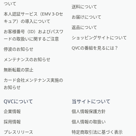
ついて
送料について
本人認証サービス（EMV 3-Dセ
お届けについて
キュア）の導入について
返品について
お客様番号（ID）およびパスワ
ショッピングサイトについて
ードの取扱いに関するご注意
QVCの番組を見るには？
停波のお知らせ
メンテナンスのお知らせ
無断転載の禁止
カード会社メンテナンス実施の
お知らせ
QVCについて
当サイトについて
企業情報
個人情報保護方針
採用情報
個人情報の取扱い
プレスリリース
特定商取引法に基づく表示