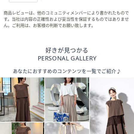
商品レビューは、他のコミュニティメンバーにより書かれたもので
す。当社は内容の正確性および妥当性を保証するものではありませ
ん。ご利用は、お客様の判断でお願い致します。
好きが見つかる
PERSONAL GALLERY
あなたにおすすめのコンテンツを一覧でご紹介♪