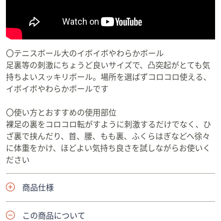
〇テニスボール大のイボイボやわらかボール
足裏等の刺激にちょうど良いサイズで、凸突起がとても気
持ちよいスッキリボール。場所を選ばずコロコロ使える、
イボイボやわらかボールです
〇使い方とおすすめの使用部位
裸足の裏をコロコロ転がすように刺激するだけでなく、ひ
ざ裏で挟んだり、首、腰、もも裏、ふくらはぎなどへ徐々
に体重をかけ、ほどよい気持ち良さを試しながらお使いく
ださい
商品仕様
この商品について