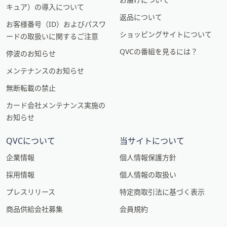
キュア）の導入について
返品について
お客様番号（ID）およびパスワ
ショッピングサイトについて
ードの取扱いに関するご注意
QVCの番組を見るには？
停波のお知らせ
メンテナンスのお知らせ
無断転載の禁止
カード会社メンテナンス実施の
お知らせ
QVCについて
当サイトについて
企業情報
個人情報保護方針
採用情報
個人情報の取扱い
プレスリリース
特定商取引法に基づく表示
商品供給会社募集
会員規約