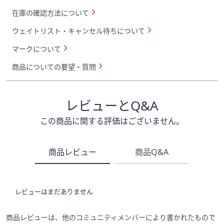
在庫の確認方法について
ウェイトリスト・キャンセル待ちについて
マークについて
商品についての要望・質問
レビューとQ&A
この商品に関する評価はございません。
商品レビュー
商品Q&A
レビューはまだありません
商品レビューは、他のコミュニティメンバーにより書かれたもので