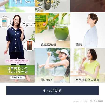
powered by