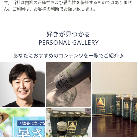
す。当社は内容の正確性および妥当性を保証するものではありませ
ん。ご利用は、お客様の判断でお願い致します。
好きが見つかる
PERSONAL GALLERY
あなたにおすすめのコンテンツを一覧でご紹介♪