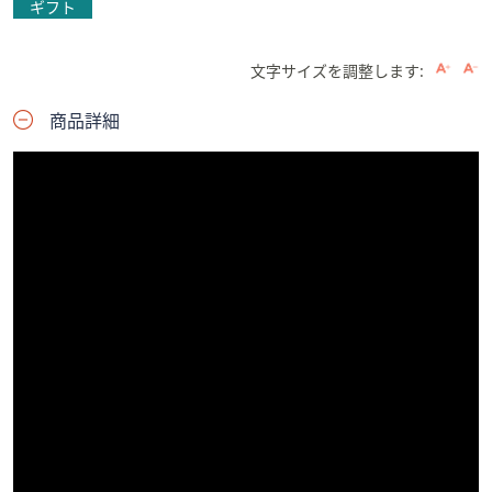
ギフト
文字サイズを調整します:
商品詳細