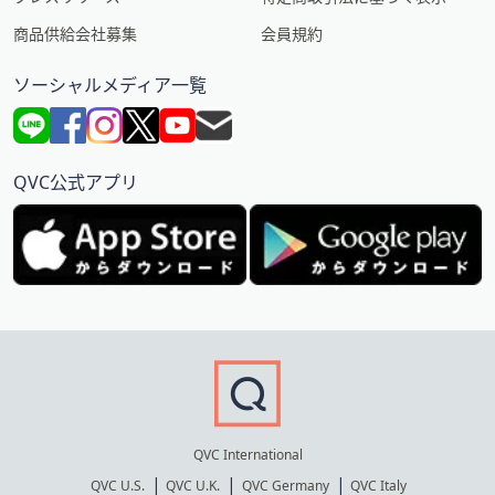
商品供給会社募集
会員規約
ソーシャルメディア一覧
QVC公式アプリ
QVC International
QVC U.S.
QVC U.K.
QVC Germany
QVC Italy