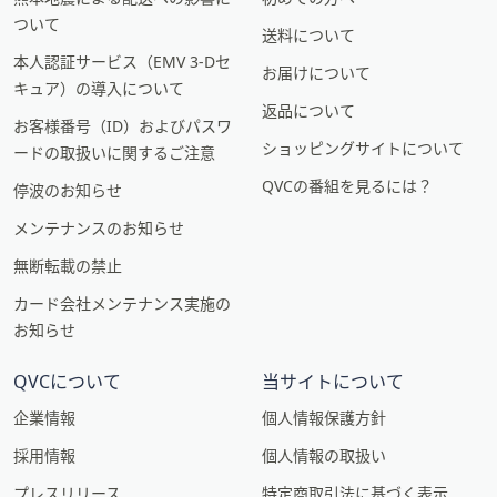
ついて
送料について
本人認証サービス（EMV 3-Dセ
お届けについて
キュア）の導入について
返品について
お客様番号（ID）およびパスワ
ショッピングサイトについて
ードの取扱いに関するご注意
QVCの番組を見るには？
停波のお知らせ
メンテナンスのお知らせ
無断転載の禁止
カード会社メンテナンス実施の
お知らせ
QVCについて
当サイトについて
企業情報
個人情報保護方針
採用情報
個人情報の取扱い
プレスリリース
特定商取引法に基づく表示