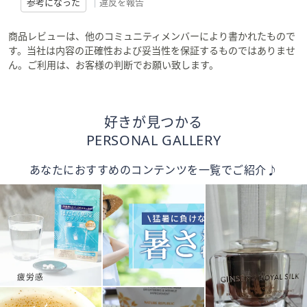
参考になった
|
違反を報告
商品レビューは、他のコミュニティメンバーにより書かれたもので
す。当社は内容の正確性および妥当性を保証するものではありませ
ん。ご利用は、お客様の判断でお願い致します。
好きが見つかる
PERSONAL GALLERY
あなたにおすすめのコンテンツを一覧でご紹介♪