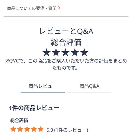
商品についての要望・質問
レビューとQ&A
総合評価
※QVCで、この商品をご購入いただいた方の評価をまとめ
たものです。
商品レビュー
商品Q&A
1件の商品レビュー
総合評価
5.0 (1件のレビュー)