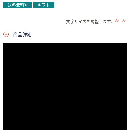
送料無料※
ギフト
文字サイズを調整します:
商品詳細