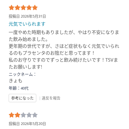
投稿日 2026年5月31日
元気でいられます
一度やめた時期もありましたが、やはり不安になりま
た飲み始めました。
更年期の世代ですが、さほど症状もなく元気でいられ
るのもプラセンタのお陰だと思ってます！
私のお守りですのでずっと飲み続けたいです！TSVま
たお願いします!
ニックネーム：
きょも
年齢：
40代
参考になった
|
違反を報告
投稿日 2026年5月20日