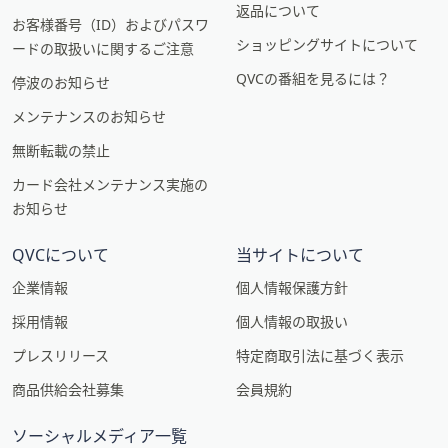
返品について
お客様番号（ID）およびパスワ
ショッピングサイトについて
ードの取扱いに関するご注意
QVCの番組を見るには？
停波のお知らせ
メンテナンスのお知らせ
無断転載の禁止
カード会社メンテナンス実施の
お知らせ
QVCについて
当サイトについて
企業情報
個人情報保護方針
採用情報
個人情報の取扱い
プレスリリース
特定商取引法に基づく表示
商品供給会社募集
会員規約
ソーシャルメディア一覧