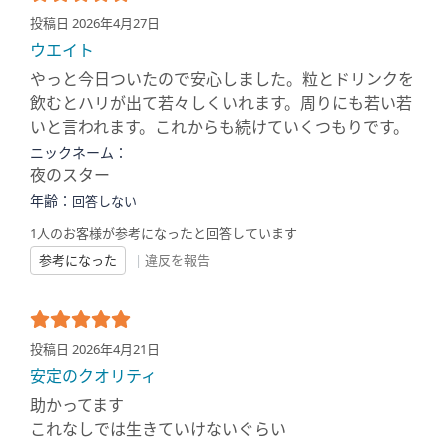
投稿日 2026年4月27日
ウエイト
やっと今日ついたので安心しました。粒とドリンクを
飲むとハリが出て若々しくいれます。周りにも若い若
いと言われます。これからも続けていくつもりです。
ニックネーム：
夜のスター
年齢：
回答しない
1人のお客様が参考になったと回答しています
参考になった
|
違反を報告
投稿日 2026年4月21日
安定のクオリティ
助かってます
これなしでは生きていけないぐらい