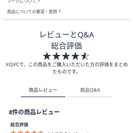
マークについて
商品についての要望・質問
レビューとQ&A
総合評価
※QVCで、この商品をご購入いただいた方の評価をまとめ
たものです。
商品レビュー
商品Q&A
8件の商品レビュー
総合評価