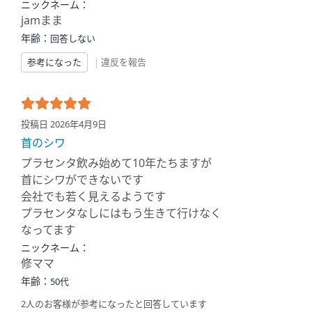
ニックネーム：
jamまま
年齢：
回答しない
参考になった
|
違反を報告
投稿日 2026年4月9日
首のシワ
プラセンタ飲み始めて10年たちますが
首にシワができないです
会社でも若く見えるようです
プラセンタなしにはもう生きて行けなく
なってます
ニックネーム：
修ママ
年齢：
50代
2人のお客様が参考になったと回答しています