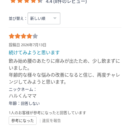
4.4 (8件のレビュー)
並び替え：
投稿日 2026年7月13日
続けてみようと思います
飲み始め腰のあたりに痒みが出たため、少し飲まずに
いました。
年齢的な様々な悩みの改善になると信じ、再度チャレ
ンジしてみようと思います。
ニックネーム：
ハルくんママ
年齢：
回答しない
1人のお客様が参考になったと回答しています
参考になった
|
違反を報告