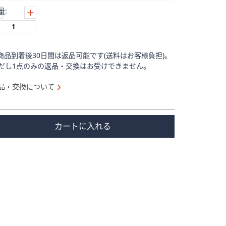
量:
商品到着後30日間は返品可能です(送料はお客様負担)。
だし1点のみの返品・交換はお受けできません。
品・交換について
カートに入れる