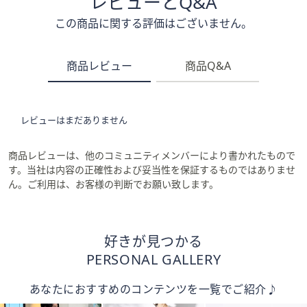
レビューとQ&A
この商品に関する評価はございません。
商品レビュー
商品Q&A
レビューはまだありません
商品レビューは、他のコミュニティメンバーにより書かれたもので
す。当社は内容の正確性および妥当性を保証するものではありませ
ん。ご利用は、お客様の判断でお願い致します。
好きが見つかる
PERSONAL GALLERY
あなたにおすすめのコンテンツを一覧でご紹介♪