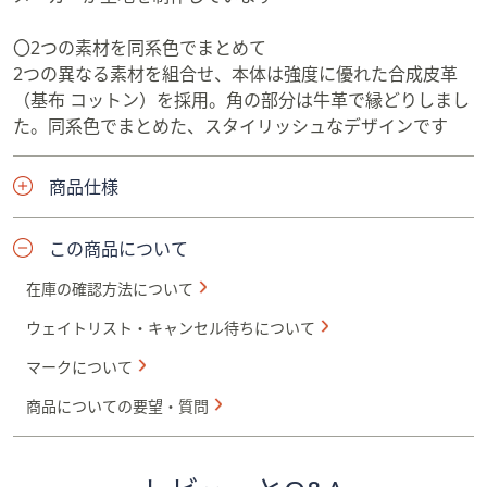
〇2つの素材を同系色でまとめて
2つの異なる素材を組合せ、本体は強度に優れた合成皮革
（基布 コットン）を採用。角の部分は牛革で縁どりしまし
た。同系色でまとめた、スタイリッシュなデザインです
商品仕様
この商品について
在庫の確認方法について
ウェイトリスト・キャンセル待ちについて
マークについて
商品についての要望・質問