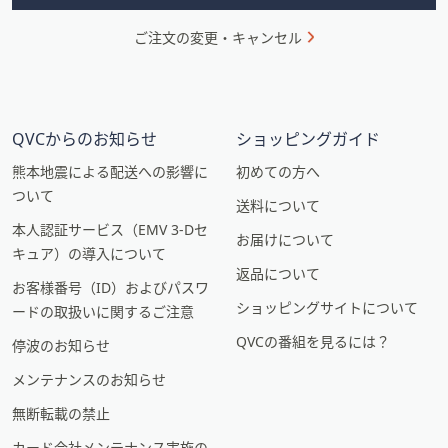
ご注文の変更・キャンセル
QVCからのお知らせ
ショッピングガイド
熊本地震による配送への影響に
初めての方へ
ついて
送料について
本人認証サービス（EMV 3-Dセ
お届けについて
キュア）の導入について
返品について
お客様番号（ID）およびパスワ
ショッピングサイトについて
ードの取扱いに関するご注意
QVCの番組を見るには？
停波のお知らせ
メンテナンスのお知らせ
無断転載の禁止
カード会社メンテナンス実施の