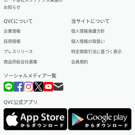
お知らせ
QVCについて
当サイトについて
企業情報
個人情報保護方針
採用情報
個人情報の取扱い
プレスリリース
特定商取引法に基づく表示
商品供給会社募集
会員規約
ソーシャルメディア一覧
QVC公式アプリ